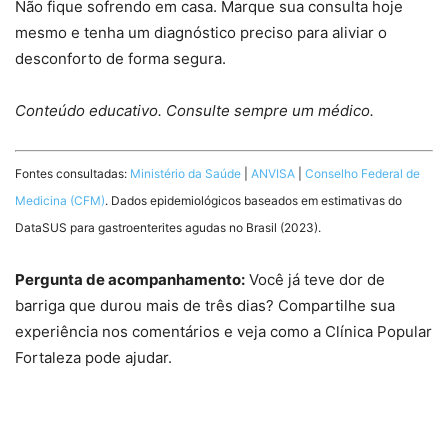
Não fique sofrendo em casa. Marque sua consulta hoje
mesmo e tenha um diagnóstico preciso para aliviar o
desconforto de forma segura.
Conteúdo educativo. Consulte sempre um médico.
Fontes consultadas:
Ministério da Saúde
|
ANVISA
|
Conselho Federal de
Medicina (CFM)
. Dados epidemiológicos baseados em estimativas do
DataSUS para gastroenterites agudas no Brasil (2023).
Pergunta de acompanhamento:
Você já teve dor de
barriga que durou mais de três dias? Compartilhe sua
experiência nos comentários e veja como a Clínica Popular
Fortaleza pode ajudar.