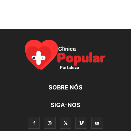
SOBRE NÓS
SIGA-NOS