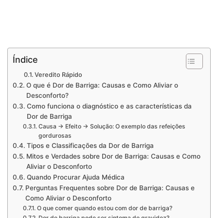
Índice
Veredito Rápido
O que é Dor de Barriga: Causas e Como Aliviar o
Desconforto?
Como funciona o diagnóstico e as características da
Dor de Barriga
Causa → Efeito → Solução: O exemplo das refeições
gordurosas
Tipos e Classificações da Dor de Barriga
Mitos e Verdades sobre Dor de Barriga: Causas e Como
Aliviar o Desconforto
Quando Procurar Ajuda Médica
Perguntas Frequentes sobre Dor de Barriga: Causas e
Como Aliviar o Desconforto
O que comer quando estou com dor de barriga?
Dor de barriga pode ser sintoma de gravidez?