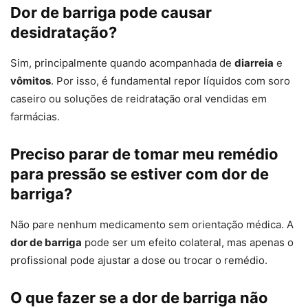
Dor de barriga pode causar
desidratação?
Sim, principalmente quando acompanhada de
diarreia
e
vômitos
. Por isso, é fundamental repor líquidos com soro
caseiro ou soluções de reidratação oral vendidas em
farmácias.
Preciso parar de tomar meu remédio
para pressão se estiver com dor de
barriga?
Não pare nenhum medicamento sem orientação médica. A
dor de barriga
pode ser um efeito colateral, mas apenas o
profissional pode ajustar a dose ou trocar o remédio.
O que fazer se a dor de barriga não