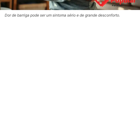
Dor de barriga pode ser um sintoma sério e de grande desconforto.