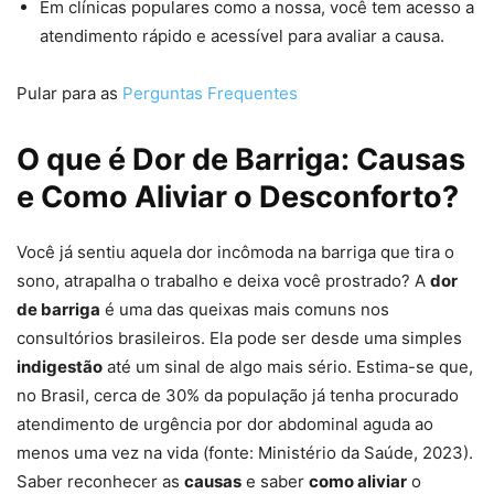
Em clínicas populares como a nossa, você tem acesso a
atendimento rápido e acessível para avaliar a causa.
Pular para as
Perguntas Frequentes
O que é Dor de Barriga: Causas
e Como Aliviar o Desconforto?
Você já sentiu aquela dor incômoda na barriga que tira o
sono, atrapalha o trabalho e deixa você prostrado? A
dor
de barriga
é uma das queixas mais comuns nos
consultórios brasileiros. Ela pode ser desde uma simples
indigestão
até um sinal de algo mais sério. Estima-se que,
no Brasil, cerca de 30% da população já tenha procurado
atendimento de urgência por dor abdominal aguda ao
menos uma vez na vida (fonte: Ministério da Saúde, 2023).
Saber reconhecer as
causas
e saber
como aliviar
o