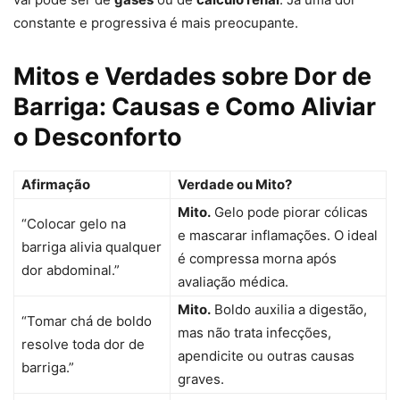
constante e progressiva é mais preocupante.
Mitos e Verdades sobre Dor de
Barriga: Causas e Como Aliviar
o Desconforto
Afirmação
Verdade ou Mito?
Mito.
Gelo pode piorar cólicas
“Colocar gelo na
e mascarar inflamações. O ideal
barriga alivia qualquer
é compressa morna após
dor abdominal.”
avaliação médica.
Mito.
Boldo auxilia a digestão,
“Tomar chá de boldo
mas não trata infecções,
resolve toda dor de
apendicite ou outras causas
barriga.”
graves.