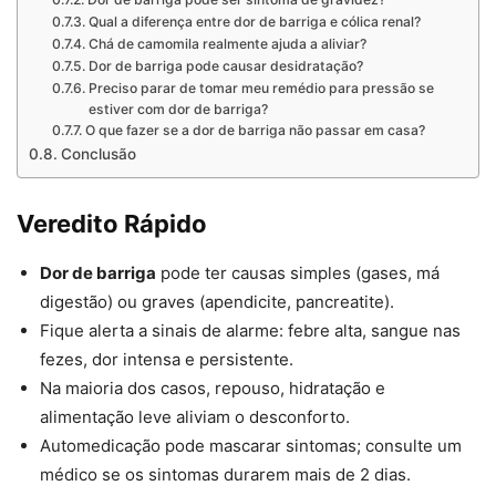
Qual a diferença entre dor de barriga e cólica renal?
Chá de camomila realmente ajuda a aliviar?
Dor de barriga pode causar desidratação?
Preciso parar de tomar meu remédio para pressão se
estiver com dor de barriga?
O que fazer se a dor de barriga não passar em casa?
Conclusão
Veredito Rápido
Dor de barriga
pode ter causas simples (gases, má
digestão) ou graves (apendicite, pancreatite).
Fique alerta a sinais de alarme: febre alta, sangue nas
fezes, dor intensa e persistente.
Na maioria dos casos, repouso, hidratação e
alimentação leve aliviam o desconforto.
Automedicação pode mascarar sintomas; consulte um
médico se os sintomas durarem mais de 2 dias.