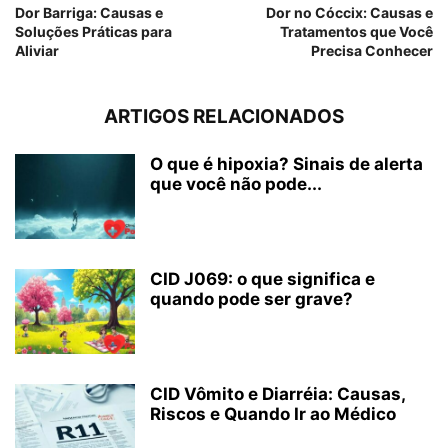
Dor Barriga: Causas e
Dor no Cóccix: Causas e
Soluções Práticas para
Tratamentos que Você
Aliviar
Precisa Conhecer
ARTIGOS RELACIONADOS
O que é hipoxia? Sinais de alerta
que você não pode...
CID J069: o que significa e
quando pode ser grave?
CID Vômito e Diarréia: Causas,
Riscos e Quando Ir ao Médico