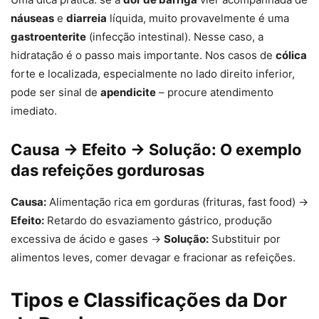
náuseas
e
diarreia
líquida, muito provavelmente é uma
gastroenterite
(infecção intestinal). Nesse caso, a
hidratação é o passo mais importante. Nos casos de
cólica
forte e localizada, especialmente no lado direito inferior,
pode ser sinal de
apendicite
– procure atendimento
imediato.
Causa → Efeito → Solução: O exemplo
das refeições gordurosas
Causa:
Alimentação rica em gorduras (frituras, fast food) →
Efeito:
Retardo do esvaziamento gástrico, produção
excessiva de ácido e gases →
Solução:
Substituir por
alimentos leves, comer devagar e fracionar as refeições.
Tipos e Classificações da Dor