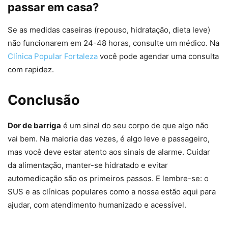
passar em casa?
Se as medidas caseiras (repouso, hidratação, dieta leve)
não funcionarem em 24-48 horas, consulte um médico. Na
Clínica Popular Fortaleza
você pode agendar uma consulta
com rapidez.
Conclusão
Dor de barriga
é um sinal do seu corpo de que algo não
vai bem. Na maioria das vezes, é algo leve e passageiro,
mas você deve estar atento aos sinais de alarme. Cuidar
da alimentação, manter-se hidratado e evitar
automedicação são os primeiros passos. E lembre-se: o
SUS e as clínicas populares como a nossa estão aqui para
ajudar, com atendimento humanizado e acessível.