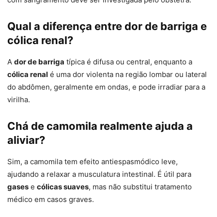
Qual a diferença entre dor de barriga e
cólica renal?
A
dor de barriga
típica é difusa ou central, enquanto a
cólica renal
é uma dor violenta na região lombar ou lateral
do abdômen, geralmente em ondas, e pode irradiar para a
virilha.
Chá de camomila realmente ajuda a
aliviar?
Sim, a camomila tem efeito antiespasmódico leve,
ajudando a relaxar a musculatura intestinal. É útil para
gases
e
cólicas suaves
, mas não substitui tratamento
médico em casos graves.