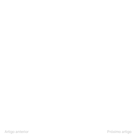
Artigo anterior
Próximo artigo