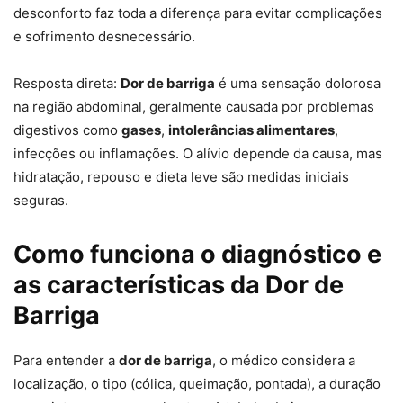
desconforto faz toda a diferença para evitar complicações
e sofrimento desnecessário.
Resposta direta:
Dor de barriga
é uma sensação dolorosa
na região abdominal, geralmente causada por problemas
digestivos como
gases
,
intolerâncias alimentares
,
infecções ou inflamações. O alívio depende da causa, mas
hidratação, repouso e dieta leve são medidas iniciais
seguras.
Como funciona o diagnóstico e
as características da Dor de
Barriga
Para entender a
dor de barriga
, o médico considera a
localização, o tipo (cólica, queimação, pontada), a duração