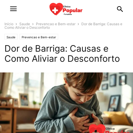
Início
Saude
Prevencao e Bem-estar
Dor de Barriga: Causas e
Como Aliviar o Desconforto
Saude
Prevencao e Bem-estar
Dor de Barriga: Causas e
Como Aliviar o Desconforto