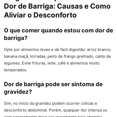
Dor de Barriga: Causas e Como
Aliviar o Desconforto
O que comer quando estou com dor de
barriga?
Opte por alimentos leves e de fácil digestão: arroz branco,
banana maçã, torradas, peito de frango grelhado, caldo de
legumes. Evite frituras, leite, café e alimentos muito
temperados.
Dor de barriga pode ser sintoma de
gravidez?
Sim, no início da gravidez podem ocorrer cólicas e
desconforto abdominal. Porém, qualquer dor intensa ou
com sangramento deve ser investigada pelo obstetra.