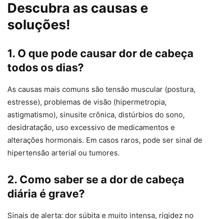
Descubra as causas e
soluções!
1. O que pode causar dor de cabeça
todos os dias?
As causas mais comuns são tensão muscular (postura,
estresse), problemas de visão (hipermetropia,
astigmatismo), sinusite crônica, distúrbios do sono,
desidratação, uso excessivo de medicamentos e
alterações hormonais. Em casos raros, pode ser sinal de
hipertensão arterial ou tumores.
2. Como saber se a dor de cabeça
diária é grave?
Sinais de alerta: dor súbita e muito intensa, rigidez no