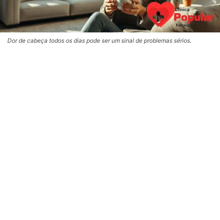
Dor de cabeça todos os dias pode ser um sinal de problemas sérios.