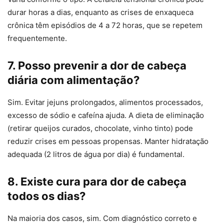
durar horas a dias, enquanto as crises de enxaqueca
crônica têm episódios de 4 a 72 horas, que se repetem
frequentemente.
7. Posso prevenir a dor de cabeça
diária com alimentação?
Sim. Evitar jejuns prolongados, alimentos processados,
excesso de sódio e cafeína ajuda. A dieta de eliminação
(retirar queijos curados, chocolate, vinho tinto) pode
reduzir crises em pessoas propensas. Manter hidratação
adequada (2 litros de água por dia) é fundamental.
8. Existe cura para dor de cabeça
todos os dias?
Na maioria dos casos, sim. Com diagnóstico correto e