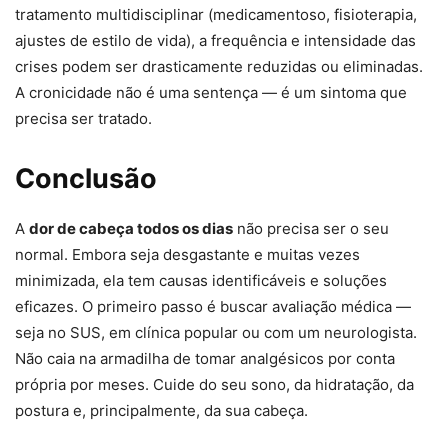
tratamento multidisciplinar (medicamentoso, fisioterapia,
ajustes de estilo de vida), a frequência e intensidade das
crises podem ser drasticamente reduzidas ou eliminadas.
A cronicidade não é uma sentença — é um sintoma que
precisa ser tratado.
Conclusão
A
dor de cabeça todos os dias
não precisa ser o seu
normal. Embora seja desgastante e muitas vezes
minimizada, ela tem causas identificáveis e soluções
eficazes. O primeiro passo é buscar avaliação médica —
seja no SUS, em clínica popular ou com um neurologista.
Não caia na armadilha de tomar analgésicos por conta
própria por meses. Cuide do seu sono, da hidratação, da
postura e, principalmente, da sua cabeça.