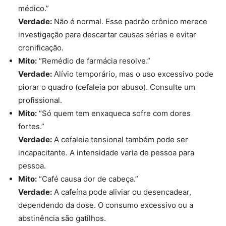
médico.”
Verdade:
Não é normal. Esse padrão crônico merece
investigação para descartar causas sérias e evitar
cronificação.
Mito:
“Remédio de farmácia resolve.”
Verdade:
Alívio temporário, mas o uso excessivo pode
piorar o quadro (cefaleia por abuso). Consulte um
profissional.
Mito:
“Só quem tem enxaqueca sofre com dores
fortes.”
Verdade:
A cefaleia tensional também pode ser
incapacitante. A intensidade varia de pessoa para
pessoa.
Mito:
“Café causa dor de cabeça.”
Verdade:
A cafeína pode aliviar ou desencadear,
dependendo da dose. O consumo excessivo ou a
abstinência são gatilhos.