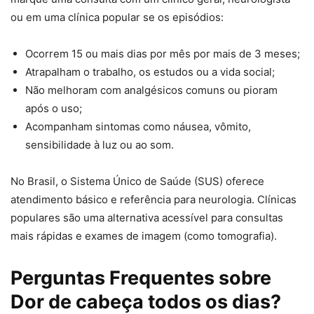
ou em uma clínica popular se os episódios:
Ocorrem 15 ou mais dias por mês por mais de 3 meses;
Atrapalham o trabalho, os estudos ou a vida social;
Não melhoram com analgésicos comuns ou pioram
após o uso;
Acompanham sintomas como náusea, vômito,
sensibilidade à luz ou ao som.
No Brasil, o Sistema Único de Saúde (SUS) oferece
atendimento básico e referência para neurologia. Clínicas
populares são uma alternativa acessível para consultas
mais rápidas e exames de imagem (como tomografia).
Perguntas Frequentes sobre
Dor de cabeça todos os dias?