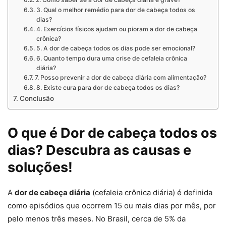
3. Qual o melhor remédio para dor de cabeça todos os
dias?
4. Exercícios físicos ajudam ou pioram a dor de cabeça
crônica?
5. A dor de cabeça todos os dias pode ser emocional?
6. Quanto tempo dura uma crise de cefaleia crônica
diária?
7. Posso prevenir a dor de cabeça diária com alimentação?
8. Existe cura para dor de cabeça todos os dias?
Conclusão
O que é Dor de cabeça todos os
dias? Descubra as causas e
soluções!
A
dor de cabeça diária
(cefaleia crônica diária) é definida
como episódios que ocorrem 15 ou mais dias por mês, por
pelo menos três meses. No Brasil, cerca de 5% da