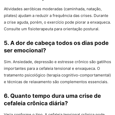
Atividades aeróbicas moderadas (caminhada, natação,
pilates) ajudam a reduzir a frequência das crises. Durante
a crise aguda, porém, o exercício pode piorar a enxaqueca.
Consulte um fisioterapeuta para orientação postural.
5. A dor de cabeça todos os dias pode
ser emocional?
Sim. Ansiedade, depressão e estresse crônico são gatilhos
importantes para a cefaleia tensional e enxaqueca. O
tratamento psicológico (terapia cognitivo-comportamental)
e técnicas de relaxamento são complementos essenciais.
6. Quanto tempo dura uma crise de
cefaleia crônica diária?
Varia conforme o tipo. A cefaleia tensional crônica pode