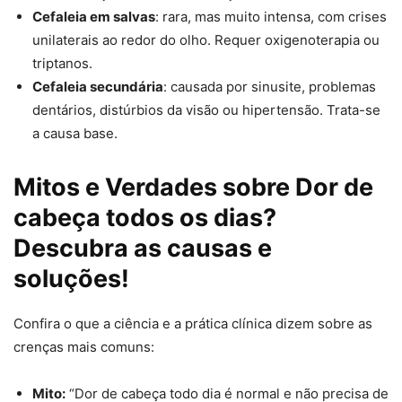
Cefaleia em salvas
: rara, mas muito intensa, com crises
unilaterais ao redor do olho. Requer oxigenoterapia ou
triptanos.
Cefaleia secundária
: causada por sinusite, problemas
dentários, distúrbios da visão ou hipertensão. Trata-se
a causa base.
Mitos e Verdades sobre Dor de
cabeça todos os dias?
Descubra as causas e
soluções!
Confira o que a ciência e a prática clínica dizem sobre as
crenças mais comuns:
Mito:
“Dor de cabeça todo dia é normal e não precisa de