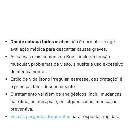
Dor de cabeça todos os dias
não é normal — exige
avaliação médica para descartar causas graves.
As causas mais comuns no Brasil incluem tensão
muscular, problemas de visão, sinusite e uso excessivo
de medicamentos.
Estilo de vida (sono irregular, estresse, desidratação) é
o principal fator desencadeante.
O tratamento vai além de analgésicos: inclui mudanças
na rotina, fisioterapia e, em alguns casos, medicação
preventiva.
Veja as perguntas frequentes
para respostas rápidas.