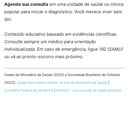
Agende sua consulta
em uma unidade de saúde ou clínica
popular para iniciar o diagnóstico. Você merece viver sem
dor.
Conteúdo educativo baseado em evidências científicas.
Consulte sempre um médico para orientação
individualizada. Em caso de emergência, ligue 192 (SAMU)
ou vá ao pronto-socorro mais próximo.
Dados do Ministério da Saúde (2022) e Sociedade Brasileira de Cefaleia
(2023).
Saiba mais sobre cefaleia no site do Ministério da Saúde
|
Conselho Federal de Medicina
|
ANVISA – uso racional de medicamentos