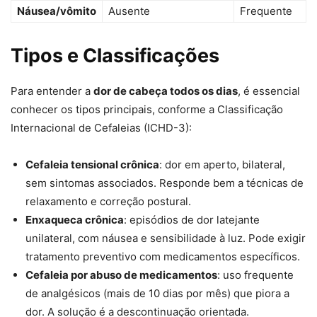
Náusea/vômito
Ausente
Frequente
Tipos e Classificações
Para entender a
dor de cabeça todos os dias
, é essencial
conhecer os tipos principais, conforme a Classificação
Internacional de Cefaleias (ICHD-3):
Cefaleia tensional crônica
: dor em aperto, bilateral,
sem sintomas associados. Responde bem a técnicas de
relaxamento e correção postural.
Enxaqueca crônica
: episódios de dor latejante
unilateral, com náusea e sensibilidade à luz. Pode exigir
tratamento preventivo com medicamentos específicos.
Cefaleia por abuso de medicamentos
: uso frequente
de analgésicos (mais de 10 dias por mês) que piora a
dor. A solução é a descontinuação orientada.