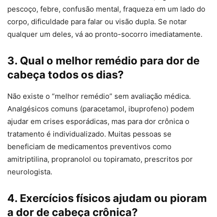
pescoço, febre, confusão mental, fraqueza em um lado do
corpo, dificuldade para falar ou visão dupla. Se notar
qualquer um deles, vá ao pronto-socorro imediatamente.
3. Qual o melhor remédio para dor de
cabeça todos os dias?
Não existe o “melhor remédio” sem avaliação médica.
Analgésicos comuns (paracetamol, ibuprofeno) podem
ajudar em crises esporádicas, mas para dor crônica o
tratamento é individualizado. Muitas pessoas se
beneficiam de medicamentos preventivos como
amitriptilina, propranolol ou topiramato, prescritos por
neurologista.
4. Exercícios físicos ajudam ou pioram
a dor de cabeça crônica?