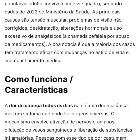
população adulta convive com esse quadro, segundo
dados de 2022 do Ministério da Saúde. As principais
causas são tensão muscular, problemas de visão não
corrigidos, desidratação, alterações hormonais e uso
excessivo de analgésicos (a chamada cefaleia por abuso
de medicamentos). A boa notícia é que a maioria dos casos
tem tratamento eficaz com mudanças no estilo de vida e
acompanhamento médico.
Como funciona /
Características
A
dor de cabeça todos os dias
não é uma doença única,
mas um sintoma que pode ter origens diversas. O
mecanismo envolve ativação de nervos cranianos,
dilatação de vasos sanguíneos e liberação de substâncias
inflamatórias. Pessoas com esse tipo de dor costumam