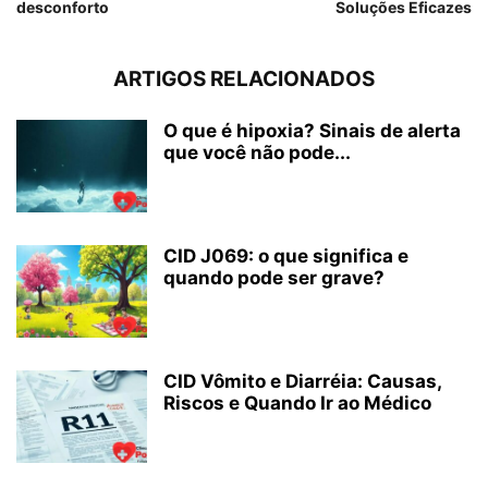
desconforto
Soluções Eficazes
ARTIGOS RELACIONADOS
O que é hipoxia? Sinais de alerta
que você não pode...
CID J069: o que significa e
quando pode ser grave?
CID Vômito e Diarréia: Causas,
Riscos e Quando Ir ao Médico