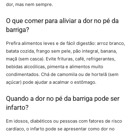
dor, mas nem sempre.
O que comer para aliviar a dor no pé da
barriga?
Prefira alimentos leves e de fácil digestão: arroz branco,
batata cozida, frango sem pele, pão integral, banana,
maçã (sem casca). Evite frituras, café, refrigerantes,
bebidas alcoólicas, pimenta e alimentos muito
condimentados. Chá de camomila ou de hortelã (sem
açúcar) pode ajudar a acalmar o estômago.
Quando a dor no pé da barriga pode ser
infarto?
Em idosos, diabéticos ou pessoas com fatores de risco
cardíaco, o infarto pode se apresentar como dor no