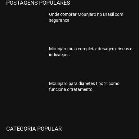
POSTAGENS POPULARES
Onde comprar Mounjaro no Brasil com
seguranca
Mounjaro bula completa: dosagem, riscos e
indicacoes
Mounjaro para diabetes tipo 2: como
funciona o tratamento
CATEGORIA POPULAR