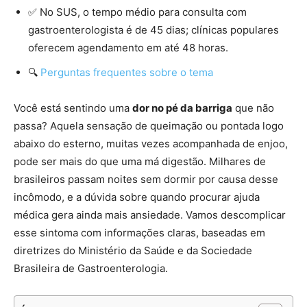
✅ No SUS, o tempo médio para consulta com
gastroenterologista é de 45 dias; clínicas populares
oferecem agendamento em até 48 horas.
🔍
Perguntas frequentes sobre o tema
Você está sentindo uma
dor no pé da barriga
que não
passa? Aquela sensação de queimação ou pontada logo
abaixo do esterno, muitas vezes acompanhada de enjoo,
pode ser mais do que uma má digestão. Milhares de
brasileiros passam noites sem dormir por causa desse
incômodo, e a dúvida sobre quando procurar ajuda
médica gera ainda mais ansiedade. Vamos descomplicar
esse sintoma com informações claras, baseadas em
diretrizes do Ministério da Saúde e da Sociedade
Brasileira de Gastroenterologia.