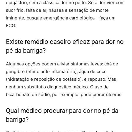
epigástrio, sem a clássica dor no peito. Se a dor vier com
suor frio, falta de ar, náusea e sensação de morte
iminente, busque emergência cardiológica – faça um
ECG.
Existe remédio caseiro eficaz para dor no
pé da barriga?
Algumas opções podem aliviar sintomas leves: chá de
gengibre (efeito anti-inflamatório), água de coco
(hidratação e reposição de potássio), e repouso. Mas
nenhum substitui o diagnóstico médico. O uso de
bicarbonato de sódio, por exemplo, pode piorar úlceras.
Qual médico procurar para dor no pé da
barriga?