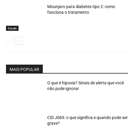
Mounjaro para diabetes tipo 2: como
funciona o tratamento
Saude
MAIS POPULAR
O que é hipoxia? Sinais de alerta que você
não pode ignorar
CID J069: o que significa e quando pode ser
grave?