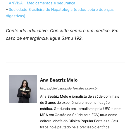
–
ANVISA – Medicamentos e segurança
–
Sociedade Brasileira de Hepatologia (dados sobre doenças
digestivas)
Conteúdo educativo. Consulte sempre um médico. Em
caso de emergência, ligue Samu 192.
Ana Beatriz Melo
https://clinicapopularfortaleza.com.br
Ana Beatriz Melo é jornalista de saúde com mais
de 8 anos de experiência em comunicação
médica. Graduada em Jornalismo pela UFC e com
MBA em Gestão da Saúde pela FGV, atua como
editora-chefe do Clínica Popular Fortaleza. Seu
trabalho é pautado pela precisão científica,