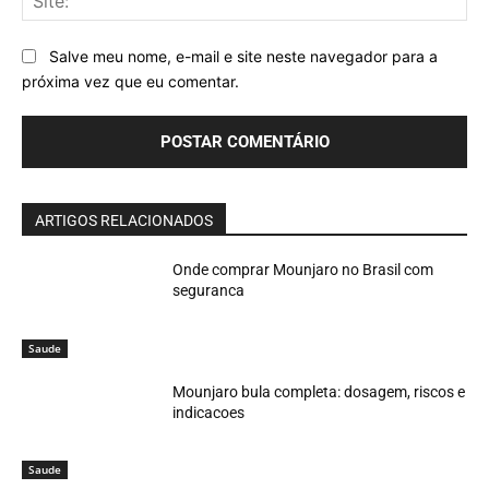
Salve meu nome, e-mail e site neste navegador para a
próxima vez que eu comentar.
ARTIGOS RELACIONADOS
Onde comprar Mounjaro no Brasil com
seguranca
Saude
Mounjaro bula completa: dosagem, riscos e
indicacoes
Saude