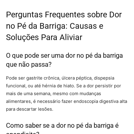
Perguntas Frequentes sobre Dor
no Pé da Barriga: Causas e
Soluções Para Aliviar
O que pode ser uma dor no pé da barriga
que não passa?
Pode ser gastrite crônica, úlcera péptica, dispepsia
funcional, ou até hérnia de hiato. Se a dor persistir por
mais de uma semana, mesmo com mudanças
alimentares, é necessário fazer endoscopia digestiva alta
para descartar lesões.
Como saber se a dor no pé da barriga é