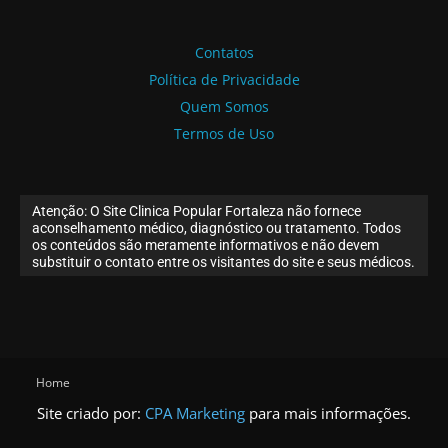
Contatos
Política de Privacidade
Quem Somos
Termos de Uso
Atenção: O Site Clinica Popular Fortaleza não fornece
aconselhamento médico, diagnóstico ou tratamento. Todos
os conteúdos são meramente informativos e não devem
substituir o contato entre os visitantes do site e seus médicos.
Home
Site criado por:
CPA Marketing
para mais informações.