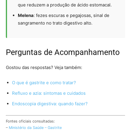
que reduzem a produção de ácido estomacal.
Melena
: fezes escuras e pegajosas, sinal de
sangramento no trato digestivo alto.
Perguntas de Acompanhamento
Gostou das respostas? Veja também:
O que é gastrite e como tratar?
Refluxo e azia: sintomas e cuidados
Endoscopia digestiva: quando fazer?
Fontes oficiais consultadas:
–
Ministério da Saúde – Gastrite