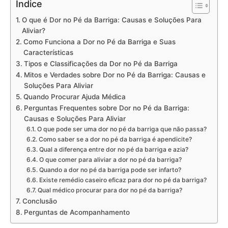
Índice
O que é Dor no Pé da Barriga: Causas e Soluções Para
Aliviar?
Como Funciona a Dor no Pé da Barriga e Suas
Características
Tipos e Classificações da Dor no Pé da Barriga
Mitos e Verdades sobre Dor no Pé da Barriga: Causas e
Soluções Para Aliviar
Quando Procurar Ajuda Médica
Perguntas Frequentes sobre Dor no Pé da Barriga:
Causas e Soluções Para Aliviar
O que pode ser uma dor no pé da barriga que não passa?
Como saber se a dor no pé da barriga é apendicite?
Qual a diferença entre dor no pé da barriga e azia?
O que comer para aliviar a dor no pé da barriga?
Quando a dor no pé da barriga pode ser infarto?
Existe remédio caseiro eficaz para dor no pé da barriga?
Qual médico procurar para dor no pé da barriga?
Conclusão
Perguntas de Acompanhamento