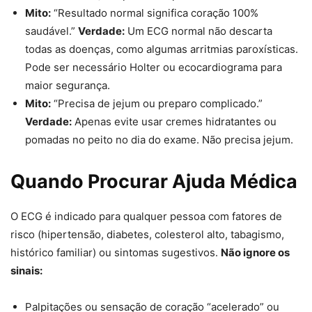
Mito:
“Resultado normal significa coração 100%
saudável.”
Verdade:
Um ECG normal não descarta
todas as doenças, como algumas arritmias paroxísticas.
Pode ser necessário Holter ou ecocardiograma para
maior segurança.
Mito:
“Precisa de jejum ou preparo complicado.”
Verdade:
Apenas evite usar cremes hidratantes ou
pomadas no peito no dia do exame. Não precisa jejum.
Quando Procurar Ajuda Médica
O ECG é indicado para qualquer pessoa com fatores de
risco (hipertensão, diabetes, colesterol alto, tabagismo,
histórico familiar) ou sintomas sugestivos.
Não ignore os
sinais:
Palpitações ou sensação de coração “acelerado” ou