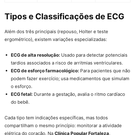
Tipos e Classificações de ECG
Além dos três principais (repouso, Holter e teste
ergométrico), existem variações especializadas:
ECG de alta resolução:
Usado para detectar potenciais
tardios associados a risco de arritmias ventriculares.
ECG de esforço farmacológico:
Para pacientes que não
podem fazer exercício; usa medicamentos que simulam
o esforço.
ECG fetal:
Durante a gestação, avalia o ritmo cardíaco
do bebê.
Cada tipo tem indicações específicas, mas todos
compartilham o mesmo princípio: monitorar a atividade
elétrica do coração. Na
Clínica Popular Fortaleza
,