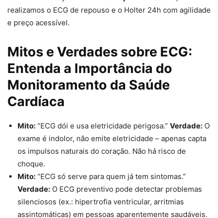
realizamos o ECG de repouso e o Holter 24h com agilidade
e preço acessível.
Mitos e Verdades sobre ECG:
Entenda a Importância do
Monitoramento da Saúde
Cardíaca
Mito:
“ECG dói e usa eletricidade perigosa.”
Verdade:
O
exame é indolor, não emite eletricidade – apenas capta
os impulsos naturais do coração. Não há risco de
choque.
Mito:
“ECG só serve para quem já tem sintomas.”
Verdade:
O ECG preventivo pode detectar problemas
silenciosos (ex.: hipertrofia ventricular, arritmias
assintomáticas) em pessoas aparentemente saudáveis.