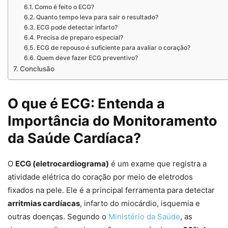
Como é feito o ECG?
Quanto tempo leva para sair o resultado?
ECG pode detectar infarto?
Precisa de preparo especial?
ECG de repouso é suficiente para avaliar o coração?
Quem deve fazer ECG preventivo?
Conclusão
O que é ECG: Entenda a
Importância do Monitoramento
da Saúde Cardíaca?
O
ECG (eletrocardiograma)
é um exame que registra a
atividade elétrica do coração por meio de eletrodos
fixados na pele. Ele é a principal ferramenta para detectar
arritmias cardíacas
, infarto do miocárdio, isquemia e
outras doenças. Segundo o
Ministério da Saúde
, as