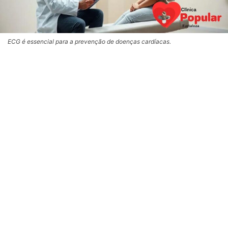
ECG é essencial para a prevenção de doenças cardíacas.