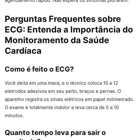
agendamento rápido. Não espere os sintomas piorarem.
Perguntas Frequentes sobre
ECG: Entenda a Importância do
Monitoramento da Saúde
Cardíaca
Como é feito o ECG?
Você deita em uma maca, e o técnico coloca 10 a 12
eletrodos adesivos em seu peito, braços e pernas. O
aparelho registra os sinais elétricos em papel milimetrado.
O exame é totalmente indolor e leva cerca de 5 a 10
minutos.
Quanto tempo leva para sair o