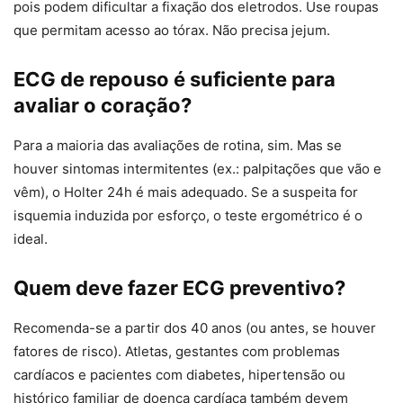
pois podem dificultar a fixação dos eletrodos. Use roupas
que permitam acesso ao tórax. Não precisa jejum.
ECG de repouso é suficiente para
avaliar o coração?
Para a maioria das avaliações de rotina, sim. Mas se
houver sintomas intermitentes (ex.: palpitações que vão e
vêm), o Holter 24h é mais adequado. Se a suspeita for
isquemia induzida por esforço, o teste ergométrico é o
ideal.
Quem deve fazer ECG preventivo?
Recomenda-se a partir dos 40 anos (ou antes, se houver
fatores de risco). Atletas, gestantes com problemas
cardíacos e pacientes com diabetes, hipertensão ou
histórico familiar de doença cardíaca também devem