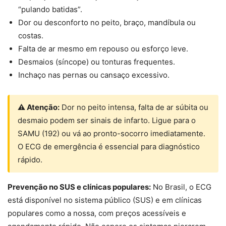
“pulando batidas”.
Dor ou desconforto no peito, braço, mandíbula ou
costas.
Falta de ar mesmo em repouso ou esforço leve.
Desmaios (síncope) ou tonturas frequentes.
Inchaço nas pernas ou cansaço excessivo.
⚠ Atenção:
Dor no peito intensa, falta de ar súbita ou
desmaio podem ser sinais de infarto. Ligue para o
SAMU (192) ou vá ao pronto-socorro imediatamente.
O ECG de emergência é essencial para diagnóstico
rápido.
Prevenção no SUS e clínicas populares:
No Brasil, o ECG
está disponível no sistema público (SUS) e em clínicas
populares como a nossa, com preços acessíveis e