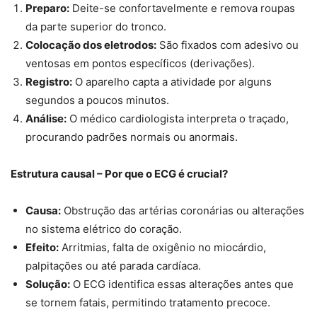
Preparo:
Deite-se confortavelmente e remova roupas
da parte superior do tronco.
Colocação dos eletrodos:
São fixados com adesivo ou
ventosas em pontos específicos (derivações).
Registro:
O aparelho capta a atividade por alguns
segundos a poucos minutos.
Análise:
O médico cardiologista interpreta o traçado,
procurando padrões normais ou anormais.
Estrutura causal – Por que o ECG é crucial?
Causa:
Obstrução das artérias coronárias ou alterações
no sistema elétrico do coração.
Efeito:
Arritmias, falta de oxigênio no miocárdio,
palpitações ou até parada cardíaca.
Solução:
O ECG identifica essas alterações antes que
se tornem fatais, permitindo tratamento precoce.