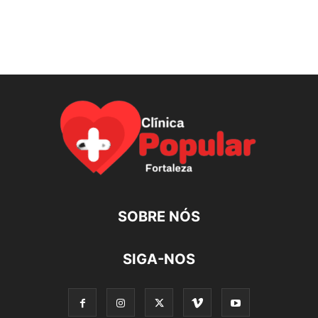
SOBRE NÓS
SIGA-NOS