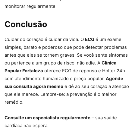
monitorar regularmente.
Conclusão
Cuidar do coração é cuidar da vida. O
ECG
é um exame
simples, barato e poderoso que pode detectar problemas
antes que eles se tornem graves. Se você sente sintomas
ou pertence a um grupo de risco, não adie. A
Clínica
Popular Fortaleza
oferece ECG de repouso e Holter 24h
com atendimento humanizado e preço popular.
Agende
sua consulta agora mesmo
e dê ao seu coração a atenção
que ele merece. Lembre-se: a prevenção é o melhor
remédio.
Consulte um especialista regularmente
– sua saúde
cardíaca não espera.