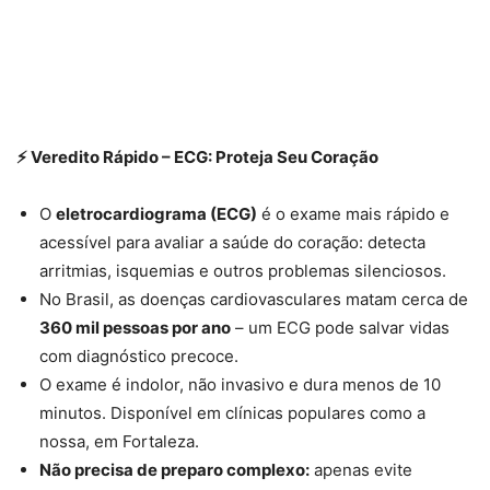
⚡ Veredito Rápido – ECG: Proteja Seu Coração
O
eletrocardiograma (ECG)
é o exame mais rápido e
acessível para avaliar a saúde do coração: detecta
arritmias, isquemias e outros problemas silenciosos.
No Brasil, as doenças cardiovasculares matam cerca de
360 mil pessoas por ano
– um ECG pode salvar vidas
com diagnóstico precoce.
O exame é indolor, não invasivo e dura menos de 10
minutos. Disponível em clínicas populares como a
nossa, em Fortaleza.
Não precisa de preparo complexo:
apenas evite