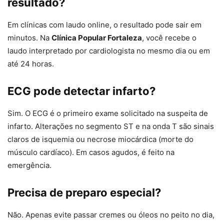
resultado?
Em clínicas com laudo online, o resultado pode sair em
minutos. Na
Clínica Popular Fortaleza
, você recebe o
laudo interpretado por cardiologista no mesmo dia ou em
até 24 horas.
ECG pode detectar infarto?
Sim. O ECG é o primeiro exame solicitado na suspeita de
infarto. Alterações no segmento ST e na onda T são sinais
claros de isquemia ou necrose miocárdica (morte do
músculo cardíaco). Em casos agudos, é feito na
emergência.
Precisa de preparo especial?
Não. Apenas evite passar cremes ou óleos no peito no dia,