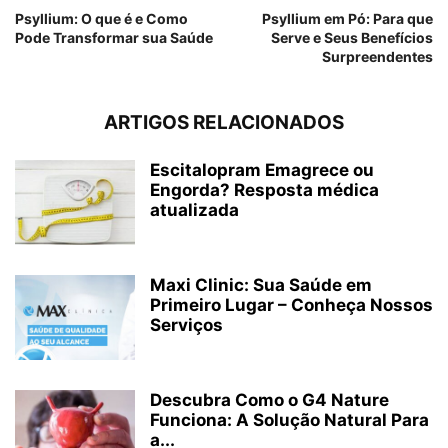
Psyllium: O que é e Como
Psyllium em Pó: Para que
Pode Transformar sua Saúde
Serve e Seus Benefícios
Surpreendentes
ARTIGOS RELACIONADOS
Escitalopram Emagrece ou
Engorda? Resposta médica
atualizada
Maxi Clinic: Sua Saúde em
Primeiro Lugar – Conheça Nossos
Serviços
Descubra Como o G4 Nature
Funciona: A Solução Natural Para
a...