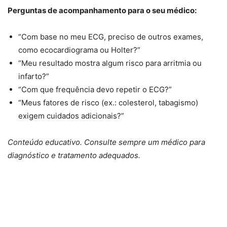
Perguntas de acompanhamento para o seu médico:
“Com base no meu ECG, preciso de outros exames,
como ecocardiograma ou Holter?”
“Meu resultado mostra algum risco para arritmia ou
infarto?”
“Com que frequência devo repetir o ECG?”
“Meus fatores de risco (ex.: colesterol, tabagismo)
exigem cuidados adicionais?”
Conteúdo educativo. Consulte sempre um médico para
diagnóstico e tratamento adequados.