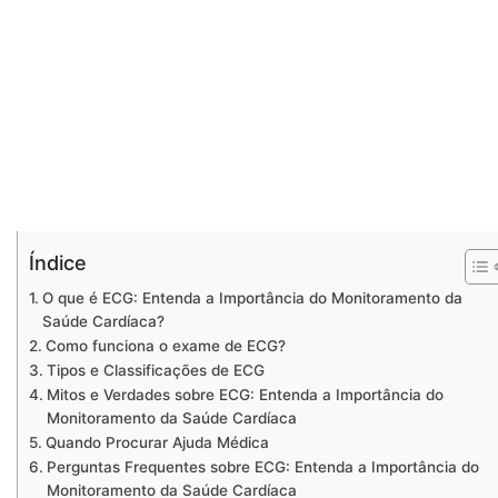
Índice
O que é ECG: Entenda a Importância do Monitoramento da
Saúde Cardíaca?
Como funciona o exame de ECG?
Tipos e Classificações de ECG
Mitos e Verdades sobre ECG: Entenda a Importância do
Monitoramento da Saúde Cardíaca
Quando Procurar Ajuda Médica
Perguntas Frequentes sobre ECG: Entenda a Importância do
Monitoramento da Saúde Cardíaca