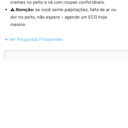
cremes no peito e vá com roupas confortáveis.
⚠ Atenção:
se você sente palpitações, falta de ar ou
dor no peito, não espere – agende um ECG hoje
mesmo.
➜ Ver Perguntas Frequentes