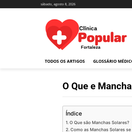
sábado, agosto 8, 2026
TODOS OS ARTIGOS
GLOSSÁRIO MÉDIC
O Que e Mancha
Índice
O Que são Manchas Solares?
Como as Manchas Solares se