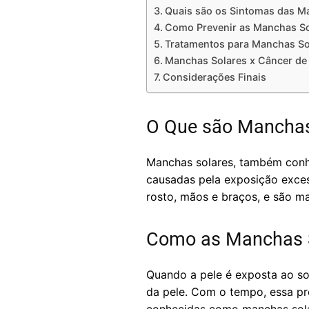
Quais são os Sintomas das M
Como Prevenir as Manchas So
Tratamentos para Manchas So
Manchas Solares x Câncer de 
Considerações Finais
O Que são Manchas
Manchas solares, também conhe
causadas pela exposição exce
rosto, mãos e braços, e são m
Como as Manchas 
Quando a pele é exposta ao so
da pele. Com o tempo, essa pr