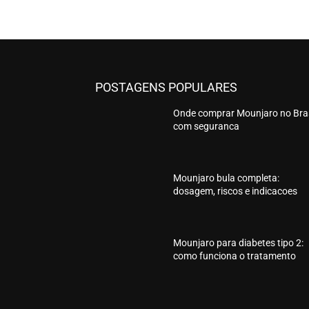
POSTAGENS POPULARES
Onde comprar Mounjaro no Bras
com seguranca
Mounjaro bula completa:
dosagem, riscos e indicacoes
Mounjaro para diabetes tipo 2:
como funciona o tratamento