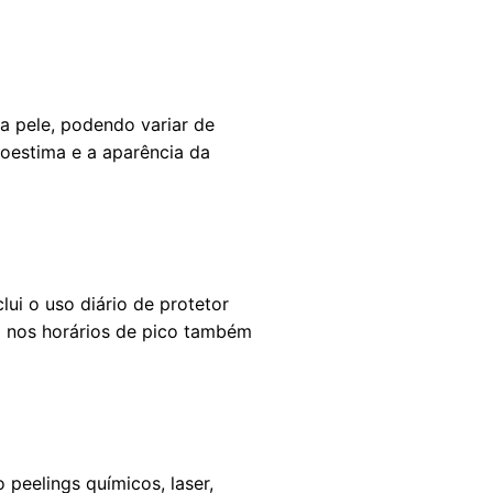
 pele, podendo variar de
oestima e a aparência da
lui o uso diário de protetor
ol nos horários de pico também
 peelings químicos, laser,