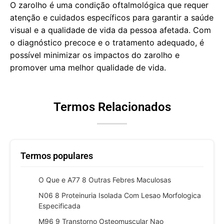
O zarolho é uma condição oftalmológica que requer
atenção e cuidados específicos para garantir a saúde
visual e a qualidade de vida da pessoa afetada. Com
o diagnóstico precoce e o tratamento adequado, é
possível minimizar os impactos do zarolho e
promover uma melhor qualidade de vida.
Termos Relacionados
Termos populares
O Que e A77 8 Outras Febres Maculosas
N06 8 Proteinuria Isolada Com Lesao Morfologica
Especificada
M96 9 Transtorno Osteomuscular Nao