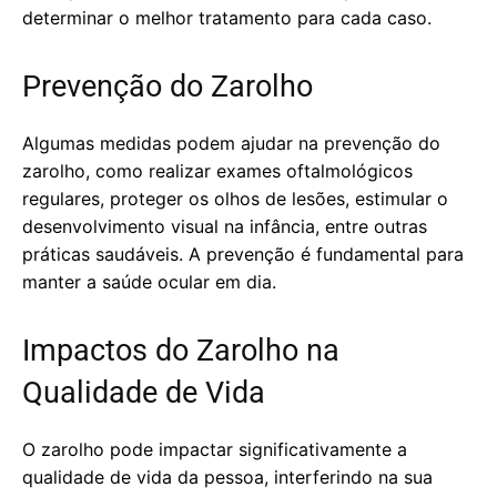
determinar o melhor tratamento para cada caso.
Prevenção do Zarolho
Algumas medidas podem ajudar na prevenção do
zarolho, como realizar exames oftalmológicos
regulares, proteger os olhos de lesões, estimular o
desenvolvimento visual na infância, entre outras
práticas saudáveis. A prevenção é fundamental para
manter a saúde ocular em dia.
Impactos do Zarolho na
Qualidade de Vida
O zarolho pode impactar significativamente a
qualidade de vida da pessoa, interferindo na sua