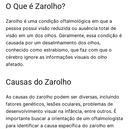
O Que é Zarolho?
Zarolho é uma condição oftalmológica em que a
pessoa possui visão reduzida ou ausência total de
visão em um dos olhos. Geralmente, essa condição é
causada por um desalinhamento dos olhos,
conhecido como estrabismo, que faz com que o
cérebro ignore as informações visuais do olho
afetado.
Causas do Zarolho
As causas do zarolho podem ser diversas, incluindo
fatores genéticos, lesões oculares, problemas de
desenvolvimento visual na infância, entre outros. É
importante buscar a orientação de um oftalmologista
para identificar a causa específica do zarolho em