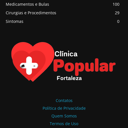
Medicamentos e Bulas
100
Cirurgias e Procedimentos
29
Sintomas
0
Contatos
Política de Privacidade
Quem Somos
Termos de Uso