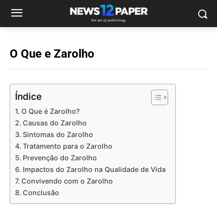
O Que e Zarolho
Índice
O Que é Zarolho?
Causas do Zarolho
Sintomas do Zarolho
Tratamento para o Zarolho
Prevenção do Zarolho
Impactos do Zarolho na Qualidade de Vida
Convivendo com o Zarolho
Conclusão