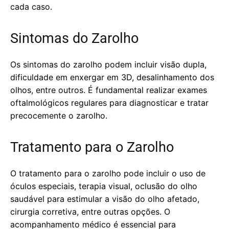
cada caso.
Sintomas do Zarolho
Os sintomas do zarolho podem incluir visão dupla,
dificuldade em enxergar em 3D, desalinhamento dos
olhos, entre outros. É fundamental realizar exames
oftalmológicos regulares para diagnosticar e tratar
precocemente o zarolho.
Tratamento para o Zarolho
O tratamento para o zarolho pode incluir o uso de
óculos especiais, terapia visual, oclusão do olho
saudável para estimular a visão do olho afetado,
cirurgia corretiva, entre outras opções. O
acompanhamento médico é essencial para