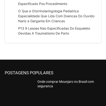
Especificado Pos Procedimento
O Que e Otorrinolaringologia Pediatrica
Especialidade Que Lida Com Doencas Do Ouvido
Nariz e Garganta Em Criancas
P13 9 Lesoes Nao Especificadas Do Esqueleto
Devidas A Traumatismo De Parto
POSTAGENS POPULARES
Onde comprar Mounjaro no Brasil com
seguranca