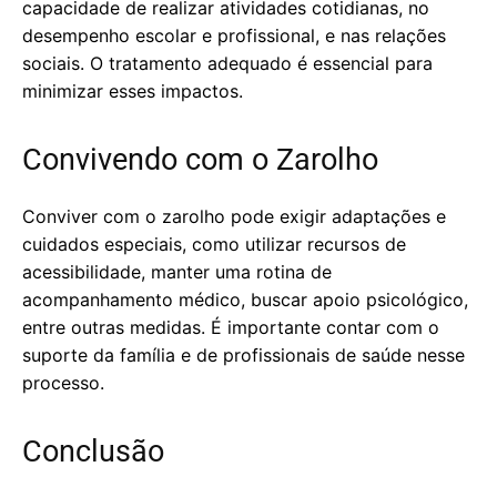
capacidade de realizar atividades cotidianas, no
desempenho escolar e profissional, e nas relações
sociais. O tratamento adequado é essencial para
minimizar esses impactos.
Convivendo com o Zarolho
Conviver com o zarolho pode exigir adaptações e
cuidados especiais, como utilizar recursos de
acessibilidade, manter uma rotina de
acompanhamento médico, buscar apoio psicológico,
entre outras medidas. É importante contar com o
suporte da família e de profissionais de saúde nesse
processo.
Conclusão