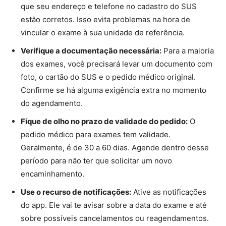
que seu endereço e telefone no cadastro do SUS
estão corretos. Isso evita problemas na hora de
vincular o exame à sua unidade de referência.
Verifique a documentação necessária:
Para a maioria
dos exames, você precisará levar um documento com
foto, o cartão do SUS e o pedido médico original.
Confirme se há alguma exigência extra no momento
do agendamento.
Fique de olho no prazo de validade do pedido:
O
pedido médico para exames tem validade.
Geralmente, é de 30 a 60 dias. Agende dentro desse
período para não ter que solicitar um novo
encaminhamento.
Use o recurso de notificações:
Ative as notificações
do app. Ele vai te avisar sobre a data do exame e até
sobre possíveis cancelamentos ou reagendamentos.