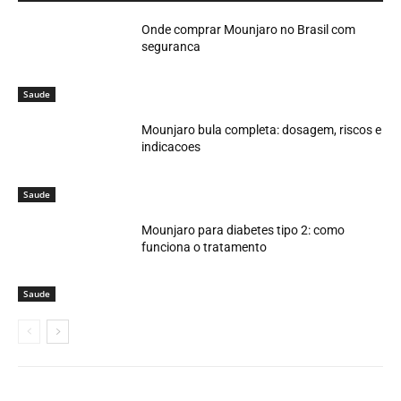
Onde comprar Mounjaro no Brasil com
seguranca
Saude
Mounjaro bula completa: dosagem, riscos e
indicacoes
Saude
Mounjaro para diabetes tipo 2: como
funciona o tratamento
Saude