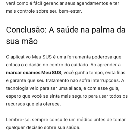
verá como é fácil gerenciar seus agendamentos e ter
mais controle sobre seu bem-estar.
Conclusão: A saúde na palma da
sua mão
O aplicativo Meu SUS é uma ferramenta poderosa que
coloca o cidadão no centro do cuidado. Ao aprender a
marcar exames Meu SUS
, você ganha tempo, evita filas
e garante que seu tratamento não sofra interrupções. A
tecnologia veio para ser uma aliada, e com esse guia,
espero que você se sinta mais seguro para usar todos os
recursos que ela oferece.
Lembre-se: sempre consulte um médico antes de tomar
qualquer decisão sobre sua saúde.