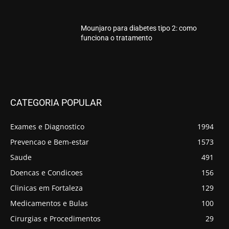
Mounjaro para diabetes tipo 2: como
funciona o tratamento
CATEGORIA POPULAR
Exames e Diagnostico
1994
Prevencao e Bem-estar
1573
Saude
491
Doencas e Condicoes
156
Clinicas em Fortaleza
129
Medicamentos e Bulas
100
Cirurgias e Procedimentos
29