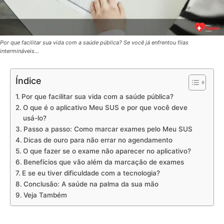
Por que facilitar sua vida com a saúde pública? Se você já enfrentou filas
intermináveis…
Índice
Por que facilitar sua vida com a saúde pública?
O que é o aplicativo Meu SUS e por que você deve
usá-lo?
Passo a passo: Como marcar exames pelo Meu SUS
Dicas de ouro para não errar no agendamento
O que fazer se o exame não aparecer no aplicativo?
Benefícios que vão além da marcação de exames
E se eu tiver dificuldade com a tecnologia?
Conclusão: A saúde na palma da sua mão
Veja Também