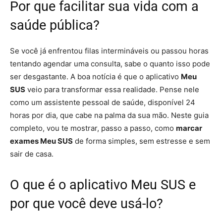
Por que facilitar sua vida com a
saúde pública?
Se você já enfrentou filas intermináveis ou passou horas
tentando agendar uma consulta, sabe o quanto isso pode
ser desgastante. A boa notícia é que o aplicativo
Meu
SUS
veio para transformar essa realidade. Pense nele
como um assistente pessoal de saúde, disponível 24
horas por dia, que cabe na palma da sua mão. Neste guia
completo, vou te mostrar, passo a passo, como
marcar
exames Meu SUS
de forma simples, sem estresse e sem
sair de casa.
O que é o aplicativo Meu SUS e
por que você deve usá-lo?