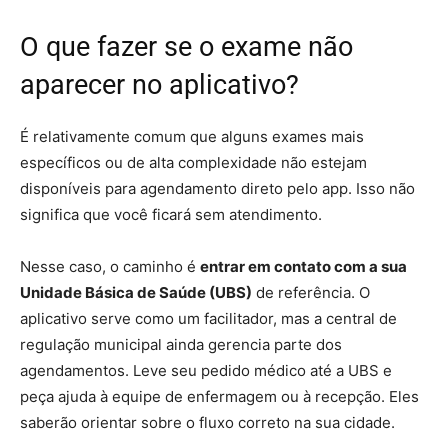
O que fazer se o exame não
aparecer no aplicativo?
É relativamente comum que alguns exames mais
específicos ou de alta complexidade não estejam
disponíveis para agendamento direto pelo app. Isso não
significa que você ficará sem atendimento.
Nesse caso, o caminho é
entrar em contato com a sua
Unidade Básica de Saúde (UBS)
de referência. O
aplicativo serve como um facilitador, mas a central de
regulação municipal ainda gerencia parte dos
agendamentos. Leve seu pedido médico até a UBS e
peça ajuda à equipe de enfermagem ou à recepção. Eles
saberão orientar sobre o fluxo correto na sua cidade.