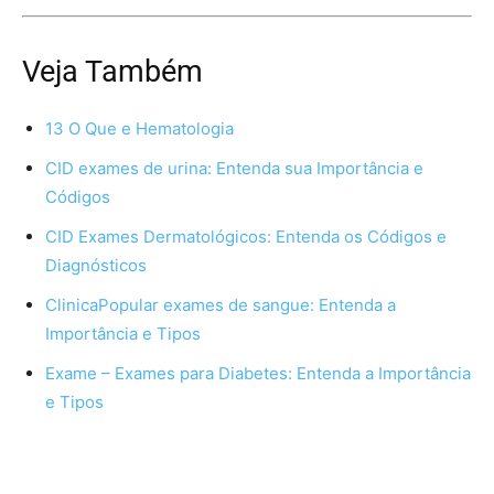
Veja Também
13 O Que e Hematologia
CID exames de urina: Entenda sua Importância e
Códigos
CID Exames Dermatológicos: Entenda os Códigos e
Diagnósticos
ClinicaPopular exames de sangue: Entenda a
Importância e Tipos
Exame – Exames para Diabetes: Entenda a Importância
e Tipos