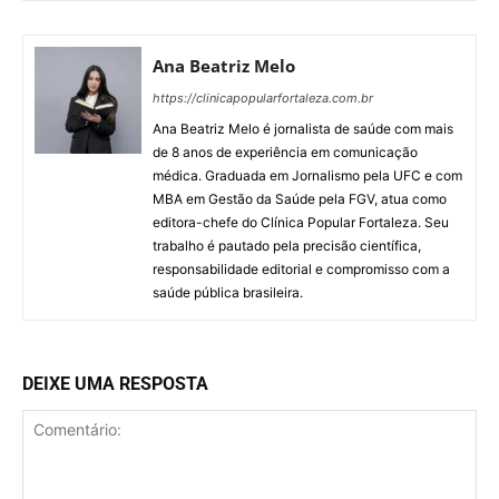
Ana Beatriz Melo
https://clinicapopularfortaleza.com.br
Ana Beatriz Melo é jornalista de saúde com mais
de 8 anos de experiência em comunicação
médica. Graduada em Jornalismo pela UFC e com
MBA em Gestão da Saúde pela FGV, atua como
editora-chefe do Clínica Popular Fortaleza. Seu
trabalho é pautado pela precisão científica,
responsabilidade editorial e compromisso com a
saúde pública brasileira.
DEIXE UMA RESPOSTA