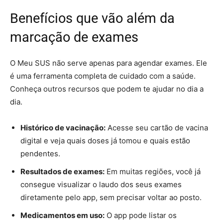
Benefícios que vão além da
marcação de exames
O Meu SUS não serve apenas para agendar exames. Ele
é uma ferramenta completa de cuidado com a saúde.
Conheça outros recursos que podem te ajudar no dia a
dia.
Histórico de vacinação:
Acesse seu cartão de vacina
digital e veja quais doses já tomou e quais estão
pendentes.
Resultados de exames:
Em muitas regiões, você já
consegue visualizar o laudo dos seus exames
diretamente pelo app, sem precisar voltar ao posto.
Medicamentos em uso:
O app pode listar os