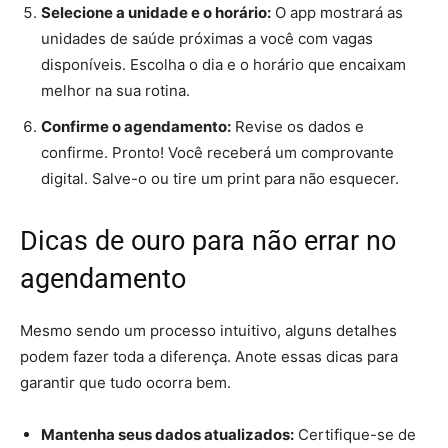
Selecione a unidade e o horário:
O app mostrará as
unidades de saúde próximas a você com vagas
disponíveis. Escolha o dia e o horário que encaixam
melhor na sua rotina.
Confirme o agendamento:
Revise os dados e
confirme. Pronto! Você receberá um comprovante
digital. Salve-o ou tire um print para não esquecer.
Dicas de ouro para não errar no
agendamento
Mesmo sendo um processo intuitivo, alguns detalhes
podem fazer toda a diferença. Anote essas dicas para
garantir que tudo ocorra bem.
Mantenha seus dados atualizados:
Certifique-se de