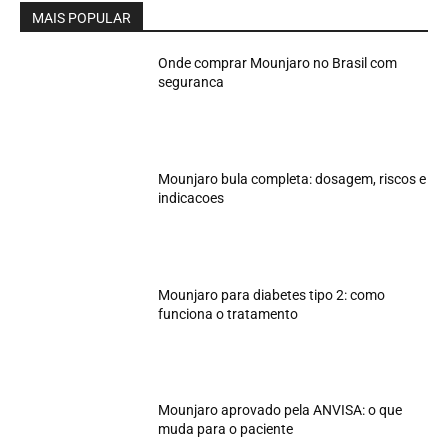
MAIS POPULAR
Onde comprar Mounjaro no Brasil com
seguranca
Mounjaro bula completa: dosagem, riscos e
indicacoes
Mounjaro para diabetes tipo 2: como
funciona o tratamento
Mounjaro aprovado pela ANVISA: o que
muda para o paciente