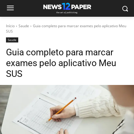
Início
Saude
Guia completo para marcar exames pelo aplicativo Meu
SUS
Saude
Guia completo para marcar
exames pelo aplicativo Meu
SUS