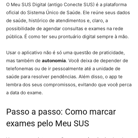
O Meu SUS Digital (antigo Conecte SUS) é a plataforma
oficial do Sistema Único de Saúde. Ele reúne seus dados
de saúde, histórico de atendimentos e, claro, a
possibilidade de agendar consultas e exames na rede
pública. É como ter seu prontuário digital sempre à mão.
Usar o aplicativo não é só uma questão de praticidade,
mas também de
autonomia
. Você deixa de depender de
telefonemas ou de ir pessoalmente até a unidade de
saúde para resolver pendências. Além disso, o app te
lembra dos seus compromissos, evitando que você perca
a data do exame.
Passo a passo: Como marcar
exames pelo Meu SUS