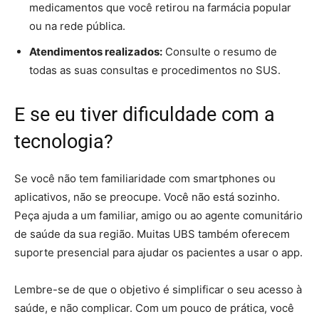
medicamentos que você retirou na farmácia popular
ou na rede pública.
Atendimentos realizados:
Consulte o resumo de
todas as suas consultas e procedimentos no SUS.
E se eu tiver dificuldade com a
tecnologia?
Se você não tem familiaridade com smartphones ou
aplicativos, não se preocupe. Você não está sozinho.
Peça ajuda a um familiar, amigo ou ao agente comunitário
de saúde da sua região. Muitas UBS também oferecem
suporte presencial para ajudar os pacientes a usar o app.
Lembre-se de que o objetivo é simplificar o seu acesso à
saúde, e não complicar. Com um pouco de prática, você