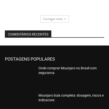
Carregar mais
COMENTÁRIOS RECENTES
POSTAGENS POPULARES
Onde comprar Mounjaro no Brasil com
seguranca
Mounjaro bula completa: dosagem, riscos e
indicacoes