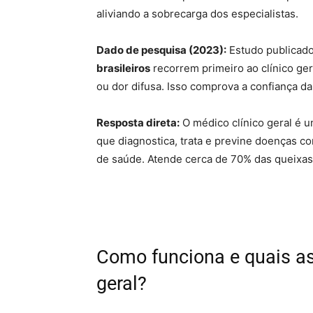
aliviando a sobrecarga dos especialistas.
Dado de pesquisa (2023):
Estudo publicado
brasileiros
recorrem primeiro ao clínico ge
ou dor difusa. Isso comprova a confiança da
Resposta direta:
O médico clínico geral é u
que diagnostica, trata e previne doenças c
de saúde. Atende cerca de 70% das queixas i
Como funciona e quais as 
geral?