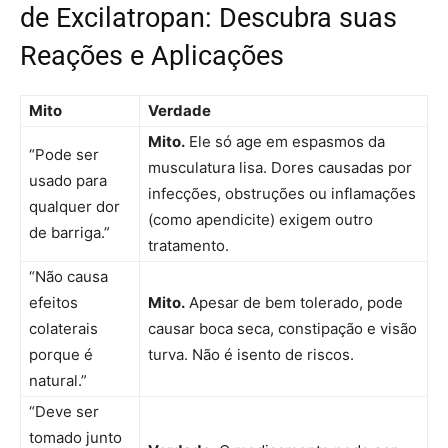
de Excilatropan: Descubra suas
Reações e Aplicações
Mito
Verdade
Mito.
Ele só age em espasmos da
“Pode ser
musculatura lisa. Dores causadas por
usado para
infecções, obstruções ou inflamações
qualquer dor
(como apendicite) exigem outro
de barriga.”
tratamento.
“Não causa
efeitos
Mito.
Apesar de bem tolerado, pode
colaterais
causar boca seca, constipação e visão
porque é
turva. Não é isento de riscos.
natural.”
“Deve ser
tomado junto