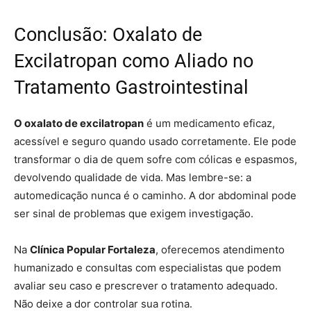
Conclusão: Oxalato de
Excilatropan como Aliado no
Tratamento Gastrointestinal
O oxalato de excilatropan
é um medicamento eficaz,
acessível e seguro quando usado corretamente. Ele pode
transformar o dia de quem sofre com cólicas e espasmos,
devolvendo qualidade de vida. Mas lembre-se: a
automedicação nunca é o caminho. A dor abdominal pode
ser sinal de problemas que exigem investigação.
Na
Clínica Popular Fortaleza
, oferecemos atendimento
humanizado e consultas com especialistas que podem
avaliar seu caso e prescrever o tratamento adequado.
Não deixe a dor controlar sua rotina.