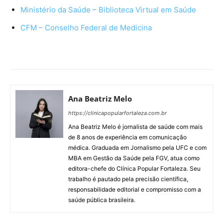
Ministério da Saúde – Biblioteca Virtual em Saúde
CFM – Conselho Federal de Medicina
Ana Beatriz Melo
https://clinicapopularfortaleza.com.br
Ana Beatriz Melo é jornalista de saúde com mais
de 8 anos de experiência em comunicação
médica. Graduada em Jornalismo pela UFC e com
MBA em Gestão da Saúde pela FGV, atua como
editora-chefe do Clínica Popular Fortaleza. Seu
trabalho é pautado pela precisão científica,
responsabilidade editorial e compromisso com a
saúde pública brasileira.