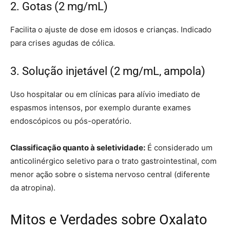
2. Gotas (2 mg/mL)
Facilita o ajuste de dose em idosos e crianças. Indicado
para crises agudas de cólica.
3. Solução injetável (2 mg/mL, ampola)
Uso hospitalar ou em clínicas para alívio imediato de
espasmos intensos, por exemplo durante exames
endoscópicos ou pós-operatório.
Classificação quanto à seletividade:
É considerado um
anticolinérgico seletivo para o trato gastrointestinal, com
menor ação sobre o sistema nervoso central (diferente
da atropina).
Mitos e Verdades sobre Oxalato