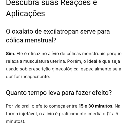
Descubra suas Reações e
Aplicações
O oxalato de excilatropan serve para
cólica menstrual?
Sim.
Ele é eficaz no alívio de cólicas menstruais porque
relaxa a musculatura uterina. Porém, o ideal é que seja
usado sob prescrição ginecológica, especialmente se a
dor for incapacitante.
Quanto tempo leva para fazer efeito?
Por via oral, o efeito começa entre
15 e 30 minutos
. Na
forma injetável, o alívio é praticamente imediato (2 a 5
minutos).