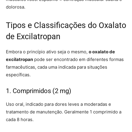
dolorosa.
Tipos e Classificações do Oxalato
de Excilatropan
Embora o princípio ativo seja o mesmo,
o oxalato de
excilatropan
pode ser encontrado em diferentes formas
farmacêuticas, cada uma indicada para situações
específicas.
1. Comprimidos (2 mg)
Uso oral, indicado para dores leves a moderadas e
tratamento de manutenção. Geralmente 1 comprimido a
cada 8 horas.