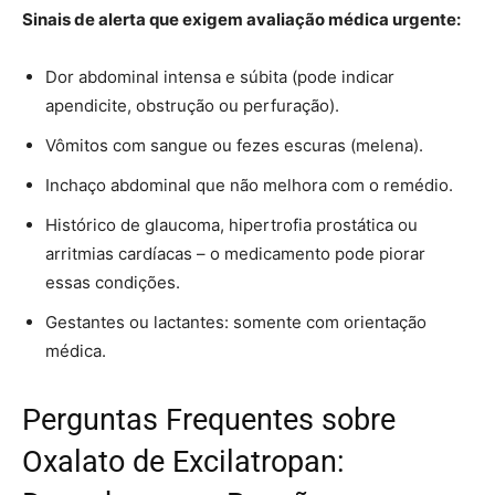
Sinais de alerta que exigem avaliação médica urgente:
Dor abdominal intensa e súbita (pode indicar
apendicite, obstrução ou perfuração).
Vômitos com sangue ou fezes escuras (melena).
Inchaço abdominal que não melhora com o remédio.
Histórico de glaucoma, hipertrofia prostática ou
arritmias cardíacas – o medicamento pode piorar
essas condições.
Gestantes ou lactantes: somente com orientação
médica.
Perguntas Frequentes sobre
Oxalato de Excilatropan: