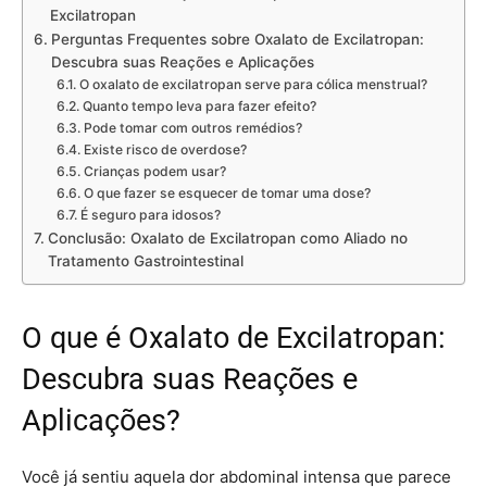
Excilatropan
Perguntas Frequentes sobre Oxalato de Excilatropan:
Descubra suas Reações e Aplicações
O oxalato de excilatropan serve para cólica menstrual?
Quanto tempo leva para fazer efeito?
Pode tomar com outros remédios?
Existe risco de overdose?
Crianças podem usar?
O que fazer se esquecer de tomar uma dose?
É seguro para idosos?
Conclusão: Oxalato de Excilatropan como Aliado no
Tratamento Gastrointestinal
O que é Oxalato de Excilatropan:
Descubra suas Reações e
Aplicações?
Você já sentiu aquela dor abdominal intensa que parece