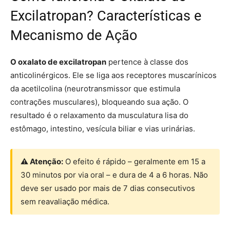
Excilatropan? Características e
Mecanismo de Ação
O oxalato de excilatropan
pertence à classe dos
anticolinérgicos. Ele se liga aos receptores muscarínicos
da acetilcolina (neurotransmissor que estimula
contrações musculares), bloqueando sua ação. O
resultado é o relaxamento da musculatura lisa do
estômago, intestino, vesícula biliar e vias urinárias.
⚠ Atenção:
O efeito é rápido – geralmente em 15 a
30 minutos por via oral – e dura de 4 a 6 horas. Não
deve ser usado por mais de 7 dias consecutivos
sem reavaliação médica.