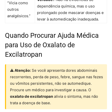
“Vicia como
dependência química, mas o uso
outros
prolongado pode mascarar doenças e
analgésicos.”
levar à automedicação inadequada.
Quando Procurar Ajuda Médica
para Uso de Oxalato de
Excilatropan
⚠ Atenção:
Se você apresenta dores abdominais
recorrentes, perda de peso, febre, sangue nas fezes
ou vômitos persistentes, não se automedique.
Procure um médico para investigar a causa. O
oxalato de excilatropan
alivia o sintoma, mas não
trata a doença de base.