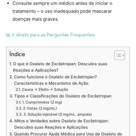
Consulte sempre um médico antes de iniciar o
tratamento – o uso inadequado pode mascarar
doenças mais graves.
📖 Ir direto para as Perguntas Frequentes
Índice
O que é Oxalato de Excilatropan: Descubra suas
Reações e Aplicações?
Como funciona o Oxalato de Excilatropan?
Características e Mecanismo de Ação
Causa → Efeito → Solução
Tipos e Classificações do Oxalato de Excilatropan
1. Comprimidos (2 mg)
2. Gotas (2 mg/mL)
3. Solução injetável (2 mg/mL, ampola)
Mitos e Verdades sobre Oxalato de Excilatropan:
Descubra suas Reações e Aplicações
Quando Procurar Ajuda Médica para Uso de Oxalato de