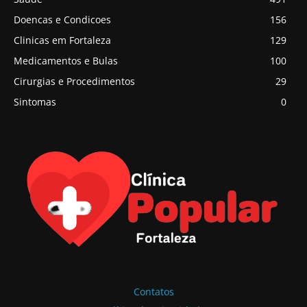
Doencas e Condicoes
156
Clinicas em Fortaleza
129
Medicamentos e Bulas
100
Cirurgias e Procedimentos
29
Sintomas
0
Contatos