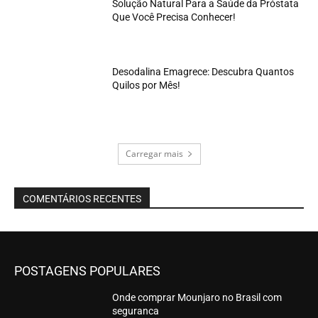
Solução Natural Para a Saúde da Próstata
Que Você Precisa Conhecer!
Desodalina Emagrece: Descubra Quantos
Quilos por Mês!
Carregar mais
COMENTÁRIOS RECENTES
POSTAGENS POPULARES
Onde comprar Mounjaro no Brasil com
seguranca