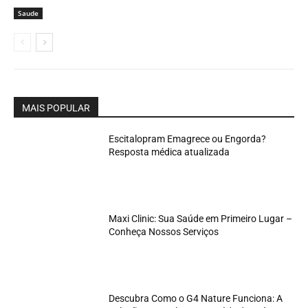
Saude
MAIS POPULAR
Escitalopram Emagrece ou Engorda?
Resposta médica atualizada
Maxi Clinic: Sua Saúde em Primeiro Lugar –
Conheça Nossos Serviços
Descubra Como o G4 Nature Funciona: A