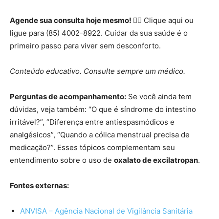
Agende sua consulta hoje mesmo! 👩‍⚕️
Clique aqui ou
ligue para (85) 4002-8922. Cuidar da sua saúde é o
primeiro passo para viver sem desconforto.
Conteúdo educativo. Consulte sempre um médico.
Perguntas de acompanhamento:
Se você ainda tem
dúvidas, veja também: “O que é síndrome do intestino
irritável?”, “Diferença entre antiespasmódicos e
analgésicos”, “Quando a cólica menstrual precisa de
medicação?”. Esses tópicos complementam seu
entendimento sobre o uso de
oxalato de excilatropan
.
Fontes externas:
ANVISA – Agência Nacional de Vigilância Sanitária