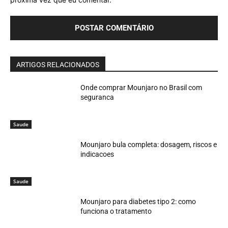
ARTIGOS RELACIONADOS
Onde comprar Mounjaro no Brasil com
seguranca
Saude
Mounjaro bula completa: dosagem, riscos e
indicacoes
Saude
Mounjaro para diabetes tipo 2: como
funciona o tratamento