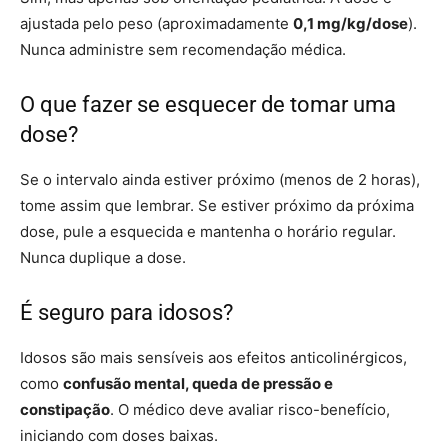
ajustada pelo peso (aproximadamente
0,1 mg/kg/dose
).
Nunca administre sem recomendação médica.
O que fazer se esquecer de tomar uma
dose?
Se o intervalo ainda estiver próximo (menos de 2 horas),
tome assim que lembrar. Se estiver próximo da próxima
dose, pule a esquecida e mantenha o horário regular.
Nunca duplique a dose.
É seguro para idosos?
Idosos são mais sensíveis aos efeitos anticolinérgicos,
como
confusão mental, queda de pressão e
constipação
. O médico deve avaliar risco-benefício,
iniciando com doses baixas.