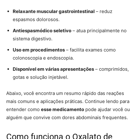
Relaxante muscular gastrointestinal
– reduz
espasmos dolorosos.
Antiespasmódico seletivo
– atua principalmente no
sistema digestivo.
Uso em procedimentos
– facilita exames como
colonoscopia e endoscopia.
Disponível em várias apresentações
– comprimidos,
gotas e solução injetável.
Abaixo, você encontra um resumo rápido das reações
mais comuns e aplicações práticas. Continue lendo para
entender como
esse medicamento
pode ajudar você ou
alguém que convive com dores abdominais frequentes.
Como funciona o Oxalato de