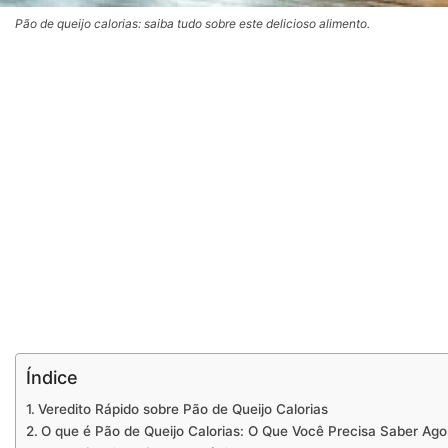
Pão de queijo calorias: saiba tudo sobre este delicioso alimento.
Índice
Veredito Rápido sobre Pão de Queijo Calorias
O que é Pão de Queijo Calorias: O Que Você Precisa Saber Ago