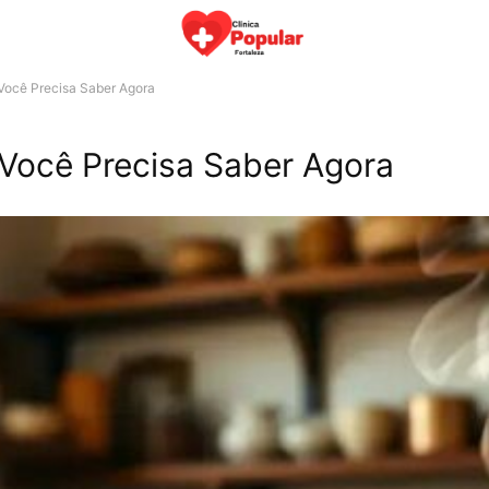
 Você Precisa Saber Agora
 Você Precisa Saber Agora