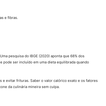
s e fibras.
. Uma pesquisa do IBGE (2020) aponta que 68% dos
le pode ser incluído em uma dieta equilibrada quando
 evitar frituras. Saber o valor calórico exato e os fatores
one da culinária mineira sem culpa.