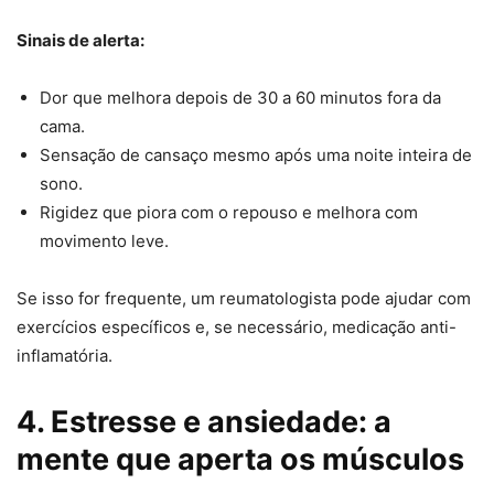
Sinais de alerta:
Dor que melhora depois de 30 a 60 minutos fora da
cama.
Sensação de cansaço mesmo após uma noite inteira de
sono.
Rigidez que piora com o repouso e melhora com
movimento leve.
Se isso for frequente, um reumatologista pode ajudar com
exercícios específicos e, se necessário, medicação anti-
inflamatória.
4. Estresse e ansiedade: a
mente que aperta os músculos