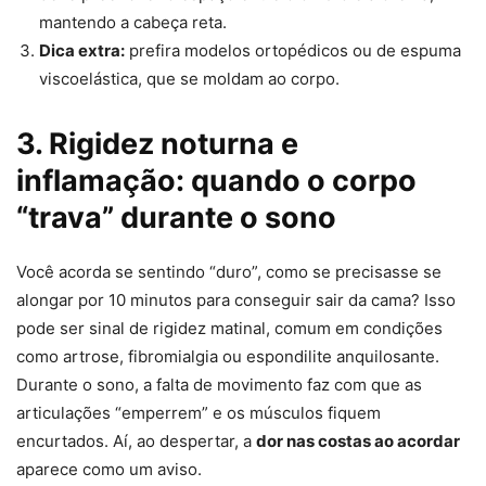
mantendo a cabeça reta.
Dica extra:
prefira modelos ortopédicos ou de espuma
viscoelástica, que se moldam ao corpo.
3. Rigidez noturna e
inflamação: quando o corpo
“trava” durante o sono
Você acorda se sentindo “duro”, como se precisasse se
alongar por 10 minutos para conseguir sair da cama? Isso
pode ser sinal de rigidez matinal, comum em condições
como artrose, fibromialgia ou espondilite anquilosante.
Durante o sono, a falta de movimento faz com que as
articulações “emperrem” e os músculos fiquem
encurtados. Aí, ao despertar, a
dor nas costas ao acordar
aparece como um aviso.