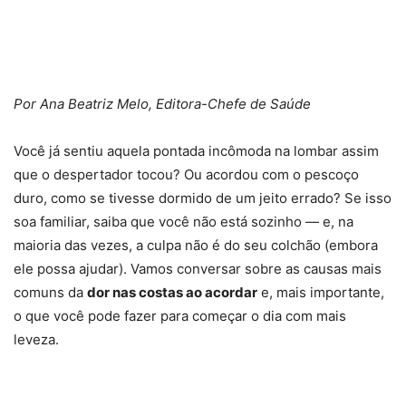
Por Ana Beatriz Melo, Editora-Chefe de Saúde
Você já sentiu aquela pontada incômoda na lombar assim
que o despertador tocou? Ou acordou com o pescoço
duro, como se tivesse dormido de um jeito errado? Se isso
soa familiar, saiba que você não está sozinho — e, na
maioria das vezes, a culpa não é do seu colchão (embora
ele possa ajudar). Vamos conversar sobre as causas mais
comuns da
dor nas costas ao acordar
e, mais importante,
o que você pode fazer para começar o dia com mais
leveza.