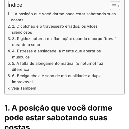
Índice
1. A posição que você dorme pode estar sabotando suas
costas
2. O colchão e o travesseiro errados: os vilões
silenciosos
3. Rigidez noturna e inflamação: quando o corpo “trava”
durante o sono
4. Estresse e ansiedade: a mente que aperta os
músculos
5. A falta de alongamento matinal (e noturno) faz
diferença
6. Bexiga cheia e sono de má qualidade: a dupla
improvável
Veja Também
1. A posição que você dorme
pode estar sabotando suas
costas