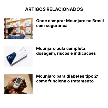
ARTIGOS RELACIONADOS
Onde comprar Mounjaro no Brasil
com seguranca
Mounjaro bula completa:
dosagem, riscos e indicacoes
Mounjaro para diabetes tipo 2:
como funciona o tratamento