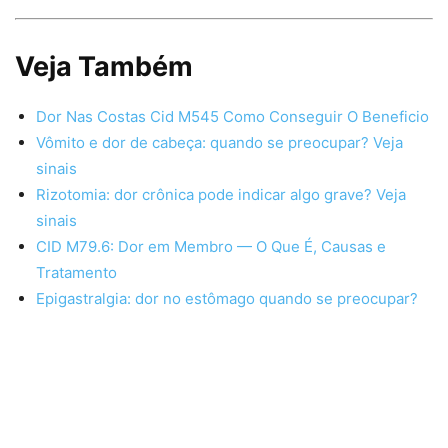
Veja Também
Dor Nas Costas Cid M545 Como Conseguir O Beneficio
Vômito e dor de cabeça: quando se preocupar? Veja
sinais
Rizotomia: dor crônica pode indicar algo grave? Veja
sinais
CID M79.6: Dor em Membro — O Que É, Causas e
Tratamento
Epigastralgia: dor no estômago quando se preocupar?