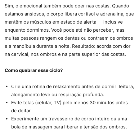
Sim, o emocional também pode doer nas costas. Quando
estamos ansiosos, o corpo libera cortisol e adrenalina, que
mantêm os músculos em estado de alerta — inclusive
enquanto dormimos. Você pode até não perceber, mas
muitas pessoas rangem os dentes ou contraem os ombros
e a mandíbula durante a noite. Resultado: acorda com dor
na cervical, nos ombros e na parte superior das costas.
Como quebrar esse ciclo?
Crie uma rotina de relaxamento antes de dormir: leitura,
alongamento leve ou respiração profunda.
Evite telas (celular, TV) pelo menos 30 minutos antes
de deitar.
Experimente um travesseiro de corpo inteiro ou uma
bola de massagem para liberar a tensão dos ombros.