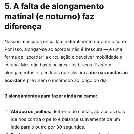
5. A falta de alongamento
matinal (e noturno) faz
diferença
Nossos músculos encurtam naturalmente durante o sono.
Por isso, alongar-se ao acordar não é frescura — é uma
forma de “acordar” a circulação e devolver mobilidade à
coluna. Mas não basta balançar os braços. Existem
alongamentos específicos que aliviam a
dor nas costas ao
acordar
e previnem o incômodo ao longo do dia.
3 alongamentos para fazer ainda na cama:
Abraço de joelhos:
deite-se de costas, abrace os dois
joelhos contra o peito e balance suavemente de um
lado para o outro por 30 segundos.