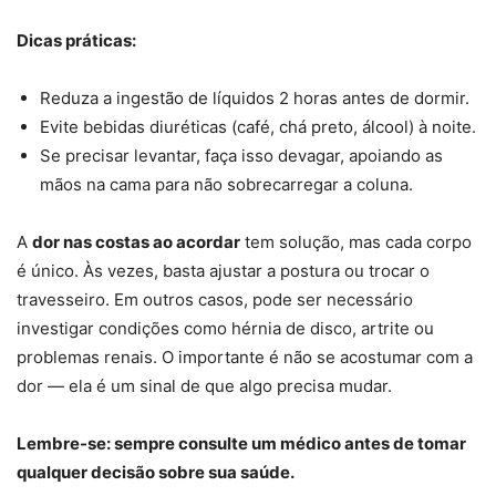
Dicas práticas:
Reduza a ingestão de líquidos 2 horas antes de dormir.
Evite bebidas diuréticas (café, chá preto, álcool) à noite.
Se precisar levantar, faça isso devagar, apoiando as
mãos na cama para não sobrecarregar a coluna.
A
dor nas costas ao acordar
tem solução, mas cada corpo
é único. Às vezes, basta ajustar a postura ou trocar o
travesseiro. Em outros casos, pode ser necessário
investigar condições como hérnia de disco, artrite ou
problemas renais. O importante é não se acostumar com a
dor — ela é um sinal de que algo precisa mudar.
Lembre-se: sempre consulte um médico antes de tomar
qualquer decisão sobre sua saúde.