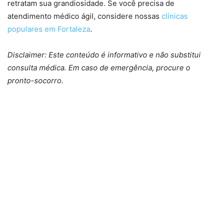
retratam sua grandiosidade. Se você precisa de
atendimento médico ágil, considere nossas
clínicas
populares em Fortaleza
.
Disclaimer: Este conteúdo é informativo e não substitui
consulta médica. Em caso de emergência, procure o
pronto-socorro.