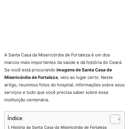
A Santa Casa da Misericórdia de Fortaleza é um dos
marcos mais importantes da saúde e da história do Ceará.
Se você está procurando
imagens de Santa Casa de
Misericórdia de Fortaleza
, veio ao lugar certo. Neste
artigo, reunimos fotos do hospital, informações sobre seus
serviços e tudo que você precisa saber sobre essa
instituição centenária.
Índice
História da Santa Casa da Misericórdia de Fortaleza