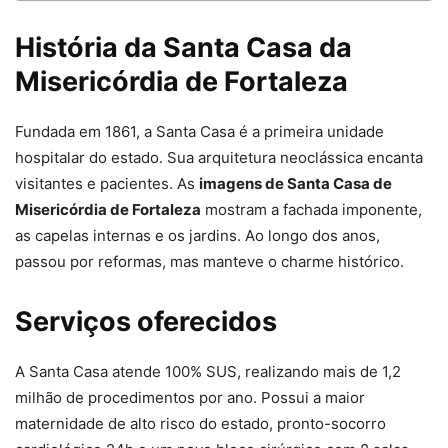
História da Santa Casa da
Misericórdia de Fortaleza
Fundada em 1861, a Santa Casa é a primeira unidade
hospitalar do estado. Sua arquitetura neoclássica encanta
visitantes e pacientes. As
imagens de Santa Casa de
Misericórdia de Fortaleza
mostram a fachada imponente,
as capelas internas e os jardins. Ao longo dos anos,
passou por reformas, mas manteve o charme histórico.
Serviços oferecidos
A Santa Casa atende 100% SUS, realizando mais de 1,2
milhão de procedimentos por ano. Possui a maior
maternidade de alto risco do estado, pronto-socorro