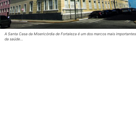
A Santa Casa da Misericórdia de Fortaleza é um dos marcos mais importantes
da saúde…