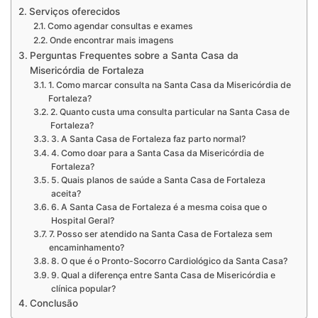
Serviços oferecidos
Como agendar consultas e exames
Onde encontrar mais imagens
Perguntas Frequentes sobre a Santa Casa da
Misericórdia de Fortaleza
1. Como marcar consulta na Santa Casa da Misericórdia de
Fortaleza?
2. Quanto custa uma consulta particular na Santa Casa de
Fortaleza?
3. A Santa Casa de Fortaleza faz parto normal?
4. Como doar para a Santa Casa da Misericórdia de
Fortaleza?
5. Quais planos de saúde a Santa Casa de Fortaleza
aceita?
6. A Santa Casa de Fortaleza é a mesma coisa que o
Hospital Geral?
7. Posso ser atendido na Santa Casa de Fortaleza sem
encaminhamento?
8. O que é o Pronto-Socorro Cardiológico da Santa Casa?
9. Qual a diferença entre Santa Casa de Misericórdia e
clínica popular?
Conclusão