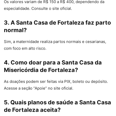
Os valores variam de R$ 150 a R$ 400, dependendo da
especialidade. Consulte o site oficial.
3. A Santa Casa de Fortaleza faz parto
normal?
Sim, a maternidade realiza partos normais e cesarianas,
com foco em alto risco.
4. Como doar para a Santa Casa da
Misericórdia de Fortaleza?
As doações podem ser feitas via PIX, boleto ou depósito.
Acesse a seção “Apoie” no site oficial.
5. Quais planos de saúde a Santa Casa
de Fortaleza aceita?