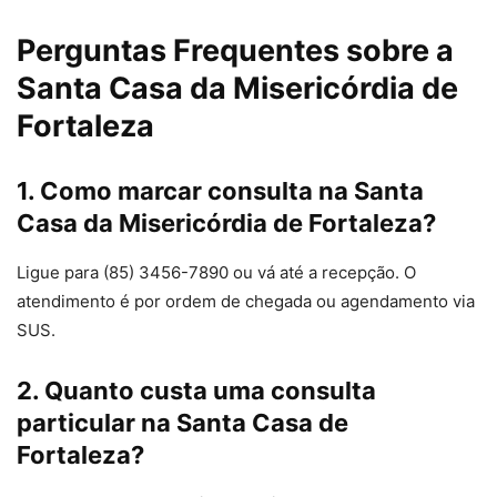
Perguntas Frequentes sobre a
Santa Casa da Misericórdia de
Fortaleza
1. Como marcar consulta na Santa
Casa da Misericórdia de Fortaleza?
Ligue para (85) 3456-7890 ou vá até a recepção. O
atendimento é por ordem de chegada ou agendamento via
SUS.
2. Quanto custa uma consulta
particular na Santa Casa de
Fortaleza?