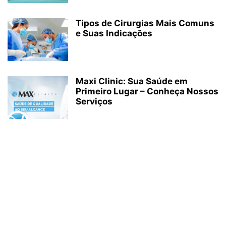
Tipos de Cirurgias Mais Comuns
e Suas Indicações
Maxi Clinic: Sua Saúde em
Primeiro Lugar – Conheça Nossos
Serviços