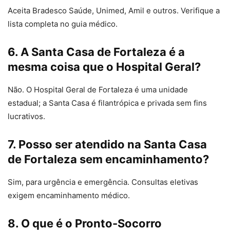
Aceita Bradesco Saúde, Unimed, Amil e outros. Verifique a
lista completa no guia médico.
6. A Santa Casa de Fortaleza é a
mesma coisa que o Hospital Geral?
Não. O Hospital Geral de Fortaleza é uma unidade
estadual; a Santa Casa é filantrópica e privada sem fins
lucrativos.
7. Posso ser atendido na Santa Casa
de Fortaleza sem encaminhamento?
Sim, para urgência e emergência. Consultas eletivas
exigem encaminhamento médico.
8. O que é o Pronto-Socorro