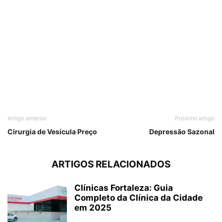
Artigo anterior
Próximo artigo
Cirurgia de Vesícula Preço
Depressão Sazonal
ARTIGOS RELACIONADOS
Clínicas Fortaleza: Guia
Completo da Clínica da Cidade
em 2025