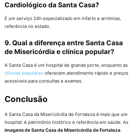
Cardiológico da Santa Casa?
É um serviço 24h especializado em infarto e arritmias,
referência no estado.
9. Qual a diferença entre Santa Casa
de Misericórdia e clínica popular?
A Santa Casa é um hospital de grande porte, enquanto as
clínicas populares
oferecem atendimento rápido e preços
acessíveis para consultas e exames.
Conclusão
A Santa Casa da Misericórdia de Fortaleza é mais que um
hospital: é patrimônio histórico e referência em saúde. As
imagens de Santa Casa de Misericórdia de Fortaleza