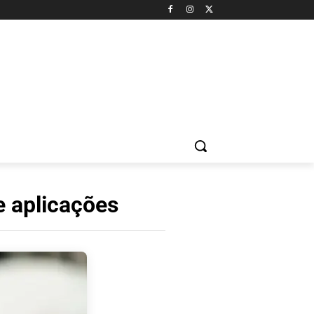
e aplicações