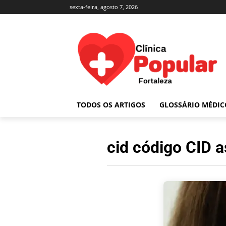
sexta-feira, agosto 7, 2026
TODOS OS ARTIGOS
GLOSSÁRIO MÉDIC
cid código CID 