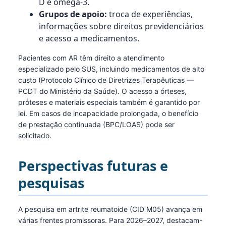
D e ômega-3.
Grupos de apoio:
troca de experiências,
informações sobre direitos previdenciários
e acesso a medicamentos.
Pacientes com AR têm direito a atendimento
especializado pelo SUS, incluindo medicamentos de alto
custo (Protocolo Clínico de Diretrizes Terapêuticas —
PCDT do Ministério da Saúde). O acesso a órteses,
próteses e materiais especiais também é garantido por
lei. Em casos de incapacidade prolongada, o benefício
de prestação continuada (BPC/LOAS) pode ser
solicitado.
Perspectivas futuras e
pesquisas
A pesquisa em artrite reumatoide (CID M05) avança em
várias frentes promissoras. Para 2026–2027, destacam-