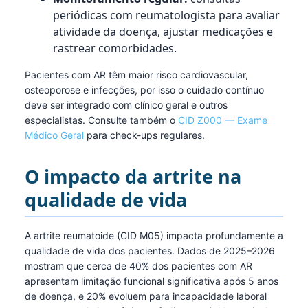
periódicas com reumatologista para avaliar
atividade da doença, ajustar medicações e
rastrear comorbidades.
Pacientes com AR têm maior risco cardiovascular,
osteoporose e infecções, por isso o cuidado contínuo
deve ser integrado com clínico geral e outros
especialistas. Consulte também o
CID Z000 — Exame
Médico Geral
para check-ups regulares.
O impacto da artrite na
qualidade de vida
A artrite reumatoide (CID M05) impacta profundamente a
qualidade de vida dos pacientes. Dados de 2025–2026
mostram que cerca de 40% dos pacientes com AR
apresentam limitação funcional significativa após 5 anos
de doença, e 20% evoluem para incapacidade laboral