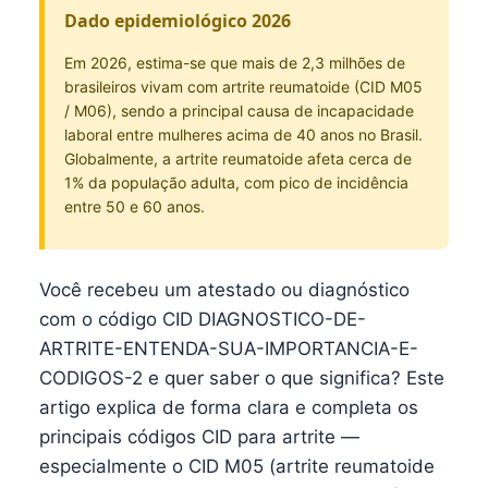
Dado epidemiológico 2026
Em 2026, estima-se que mais de 2,3 milhões de
brasileiros vivam com artrite reumatoide (CID M05
/ M06), sendo a principal causa de incapacidade
laboral entre mulheres acima de 40 anos no Brasil.
Globalmente, a artrite reumatoide afeta cerca de
1% da população adulta, com pico de incidência
entre 50 e 60 anos.
Você recebeu um atestado ou diagnóstico
com o código CID DIAGNOSTICO-DE-
ARTRITE-ENTENDA-SUA-IMPORTANCIA-E-
CODIGOS-2 e quer saber o que significa? Este
artigo explica de forma clara e completa os
principais códigos CID para artrite —
especialmente o CID M05 (artrite reumatoide