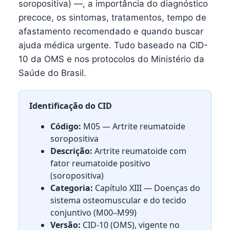
soropositiva) —, a importância do diagnóstico
precoce, os sintomas, tratamentos, tempo de
afastamento recomendado e quando buscar
ajuda médica urgente. Tudo baseado na CID-
10 da OMS e nos protocolos do Ministério da
Saúde do Brasil.
Identificação do CID
Código:
M05 — Artrite reumatoide
soropositiva
Descrição:
Artrite reumatoide com
fator reumatoide positivo
(soropositiva)
Categoria:
Capítulo XIII — Doenças do
sistema osteomuscular e do tecido
conjuntivo (M00–M99)
Versão:
CID-10 (OMS), vigente no