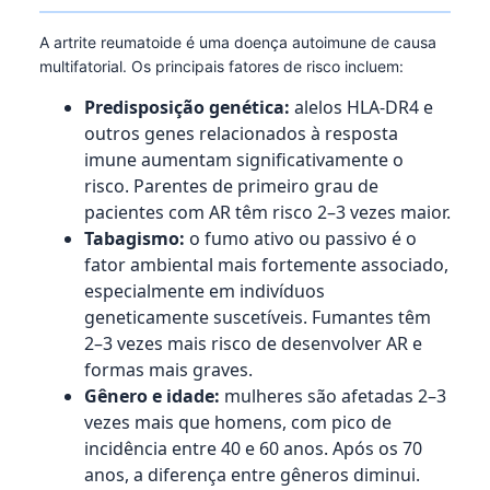
A artrite reumatoide é uma doença autoimune de causa
multifatorial. Os principais fatores de risco incluem:
Predisposição genética:
alelos HLA-DR4 e
outros genes relacionados à resposta
imune aumentam significativamente o
risco. Parentes de primeiro grau de
pacientes com AR têm risco 2–3 vezes maior.
Tabagismo:
o fumo ativo ou passivo é o
fator ambiental mais fortemente associado,
especialmente em indivíduos
geneticamente suscetíveis. Fumantes têm
2–3 vezes mais risco de desenvolver AR e
formas mais graves.
Gênero e idade:
mulheres são afetadas 2–3
vezes mais que homens, com pico de
incidência entre 40 e 60 anos. Após os 70
anos, a diferença entre gêneros diminui.