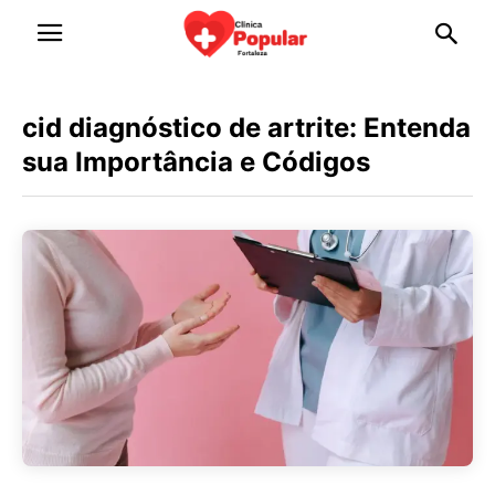
cid diagnóstico de artrite: Entenda
sua Importância e Códigos