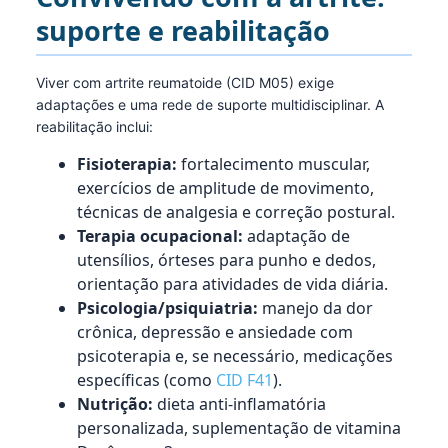
suporte e reabilitação
Viver com artrite reumatoide (CID M05) exige
adaptações e uma rede de suporte multidisciplinar. A
reabilitação inclui:
Fisioterapia:
fortalecimento muscular,
exercícios de amplitude de movimento,
técnicas de analgesia e correção postural.
Terapia ocupacional:
adaptação de
utensílios, órteses para punho e dedos,
orientação para atividades de vida diária.
Psicologia/psiquiatria:
manejo da dor
crônica, depressão e ansiedade com
psicoterapia e, se necessário, medicações
específicas (como
CID F41
).
Nutrição:
dieta anti-inflamatória
personalizada, suplementação de vitamina