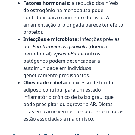
Fatores hormonais:
a redução dos níveis
de estrogênio na menopausa pode
contribuir para o aumento do risco. A
amamentação prolongada parece ter efeito
protetor.
Infecções e microbiota:
infecções prévias
por
Porphyromonas gingivalis
(doença
periodontal),
Epstein-Barr
e outros
patógenos podem desencadear a
autoimunidade em indivíduos
geneticamente predispostos.
Obesidade e dieta:
o excesso de tecido
adiposo contribui para um estado
inflamatório crônico de baixo grau, que
pode precipitar ou agravar a AR. Dietas
ricas em carne vermelha e pobres em fibras
estão associadas a maior risco.