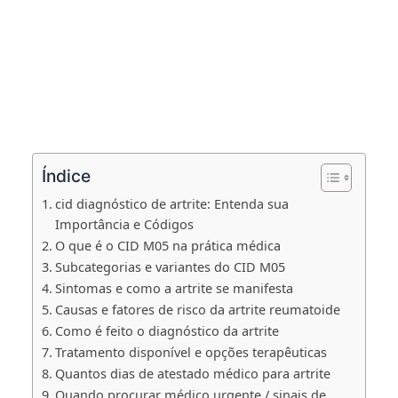
Índice
cid diagnóstico de artrite: Entenda sua
Importância e Códigos
O que é o CID M05 na prática médica
Subcategorias e variantes do CID M05
Sintomas e como a artrite se manifesta
Causas e fatores de risco da artrite reumatoide
Como é feito o diagnóstico da artrite
Tratamento disponível e opções terapêuticas
Quantos dias de atestado médico para artrite
Quando procurar médico urgente / sinais de