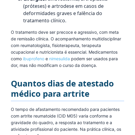
(próteses) e artrodese em casos de
deformidades graves e falência do
tratamento clínico.
O tratamento deve ser precoce e agressivo, com meta
de remissão clínica. O acompanhamento multidisciplinar
com reumatologista, fisioterapeuta, terapeuta
ocupacional e nutricionista é essencial. Medicamentos
como
ibuprofeno
e
nimesulida
podem ser usados para
dor, mas não modificam o curso da doença.
Quantos dias de atestado
médico para artrite
O tempo de afastamento recomendado para pacientes
com artrite reumatoide (CID M05) varia conforme a
gravidade do quadro, a resposta ao tratamento e a
atividade profissional do paciente. Na prática clínica, os