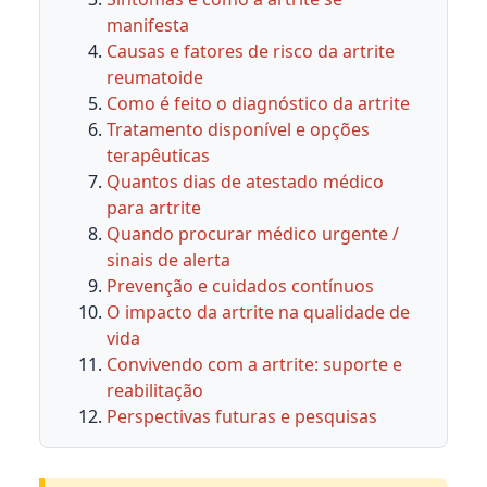
manifesta
Causas e fatores de risco da artrite
reumatoide
Como é feito o diagnóstico da artrite
Tratamento disponível e opções
terapêuticas
Quantos dias de atestado médico
para artrite
Quando procurar médico urgente /
sinais de alerta
Prevenção e cuidados contínuos
O impacto da artrite na qualidade de
vida
Convivendo com a artrite: suporte e
reabilitação
Perspectivas futuras e pesquisas